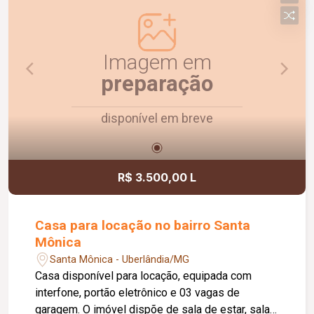
Imagem em
preparação
disponível em breve
R$ 3.500,00 L
Casa para locação no bairro Santa
Mônica
Santa Mônica - Uberlândia/MG
Casa disponível para locação, equipada com
interfone, portão eletrônico e 03 vagas de
garagem. O imóvel dispõe de sala de estar, sala