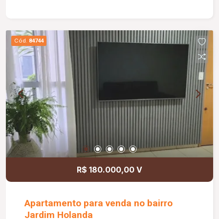
Cód.
84744
R$ 180.000,00 V
Apartamento para venda no bairro
Jardim Holanda