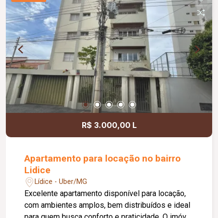
e funcional.
R$ 3.000,00 L
Apartamento para locação no bairro
Lidice
Lídice - Uber/MG
Excelente apartamento disponível para locação,
com ambientes amplos, bem distribuídos e ideal
para quem busca conforto e praticidade. O imóvel