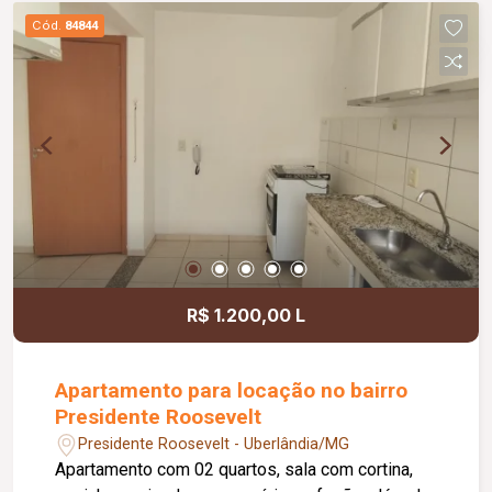
terra.
Cód.
84844
R$ 1.200,00 L
Apartamento para locação no bairro
Presidente Roosevelt
Presidente Roosevelt - Uberlândia/MG
Apartamento com 02 quartos, sala com cortina,