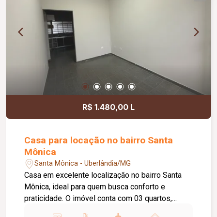
R$ 1.480,00 L
Casa para locação no bairro Santa
Mônica
Santa Mônica - Uberlândia/MG
Casa em excelente localização no bairro Santa
Mônica, ideal para quem busca conforto e
praticidade. O imóvel conta com 03 quartos,
sendo 01 suíte, banheiro social, sala de estar