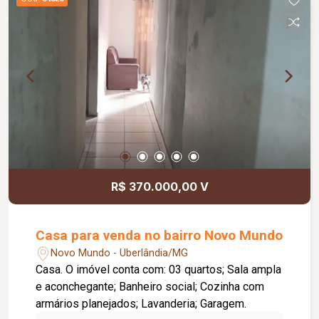
R$ 370.000,00 V
Casa para venda no bairro Novo Mundo
Novo Mundo - Uberlândia/MG
Casa. O imóvel conta com: 03 quartos; Sala ampla
e aconchegante; Banheiro social; Cozinha com
armários planejados; Lavanderia; Garagem.