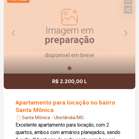
confortável, funcional e pronto para morar.
Agende uma visita e conheça!
Imagem em
preparação
disponível em breve
R$ 2.200,00 L
Apartamento para locação no bairro
Santa Mônica
Santa Mônica - Uberlândia/MG
Excelente apartamento para locação, com 2
quartos, ambos com armários planejados, sendo