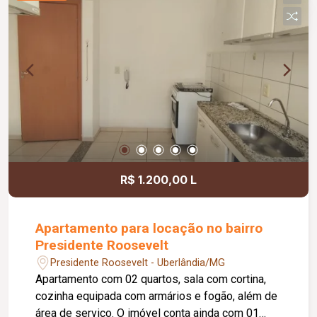
R$ 1.200,00 L
Apartamento para locação no bairro
Presidente Roosevelt
Presidente Roosevelt - Uberlândia/MG
Apartamento com 02 quartos, sala com cortina,
cozinha equipada com armários e fogão, além de
área de serviço. O imóvel conta ainda com 01