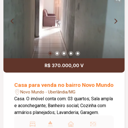
R$ 370.000,00 V
Casa para venda no bairro Novo Mundo
Novo Mundo - Uberlândia/MG
Casa. O imóvel conta com: 03 quartos; Sala ampla
e aconchegante; Banheiro social; Cozinha com
armários planejados; Lavanderia; Garagem.