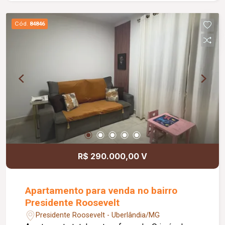
de estacionamento.
Cód.
84846
R$ 290.000,00 V
Apartamento para venda no bairro
Presidente Roosevelt
Presidente Roosevelt - Uberlândia/MG