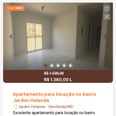
Cód.
84831
R$ 1.500,00
R$ 1.380,00 L
Apartamento para locação no bairro
Jardim Holanda
Jardim Holanda - Uberlândia/MG
Excelente apartamento para locação no bairro