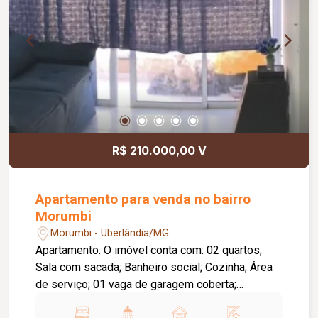
R$ 210.000,00 V
Apartamento para venda no bairro
Morumbi
Morumbi - Uberlândia/MG
Apartamento. O imóvel conta com: 02 quartos;
Sala com sacada; Banheiro social; Cozinha; Área
de serviço; 01 vaga de garagem coberta;
Diferenciais: Piso em cerâmica; Ambientes