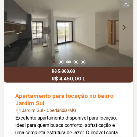
proporcionando conforto e praticidade para toda
a família.
R$ 5.000,00
R$ 4.450,00 L
Apartamento para locação no bairro
Jardim Sul
Jardim Sul - Uberlândia/MG
Excelente apartamento disponível para locação,
ideal para quem busca conforto, sofisticação e
uma completa estrutura de lazer. O imóvel conta