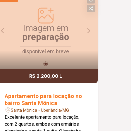
Imagem em
preparação
disponível em breve
R$ 2.200,00 L
Apartamento para locação no
bairro Santa Mônica
Santa Mônica - Uberlândia/MG
Excelente apartamento para locação,
com 2 quartos, ambos com armários