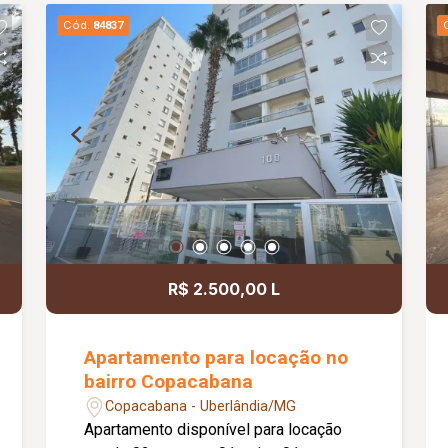
Cód.
84837
R$ 2.500,00 L
Apartamento para locação no
bairro Copacabana
Copacabana - Uberlândia/MG
Apartamento disponível para locação