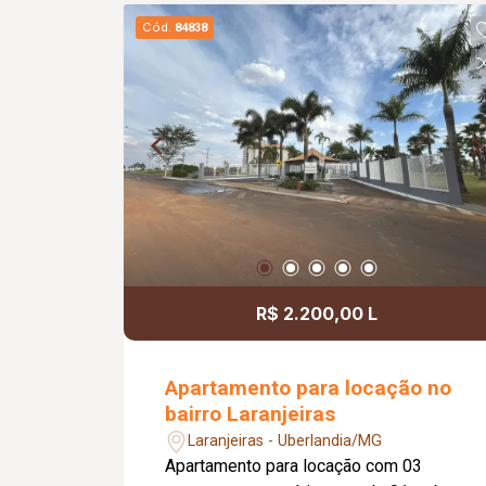
Cód.
84838
R$ 2.200,00 L
Apartamento para locação no
bairro Laranjeiras
Laranjeiras - Uberlandia/MG
Apartamento para locação com 03