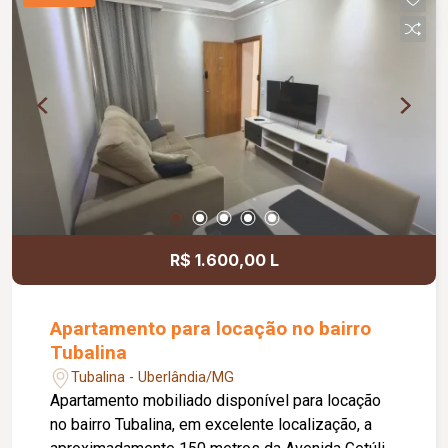
R$ 1.600,00 L
Apartamento para locação no bairro
Tubalina
Tubalina - Uberlândia/MG
Apartamento mobiliado disponível para locação
no bairro Tubalina, em excelente localização, a