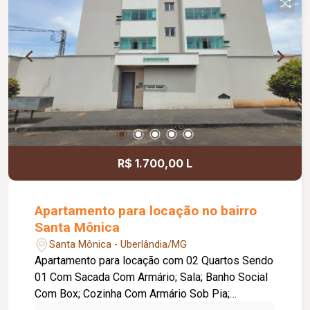
R$ 1.700,00 L
Apartamento para locação no bairro
Santa Mônica
Santa Mônica - Uberlândia/MG
Apartamento para locação com 02 Quartos Sendo
01 Com Sacada Com Armário; Sala; Banho Social
Com Box; Cozinha Com Armário Sob Pia;