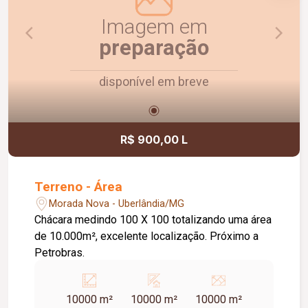
Imagem em
preparação
disponível em breve
R$ 900,00 L
Terreno - Área
Morada Nova - Uberlândia/MG
Chácara medindo 100 X 100 totalizando uma área
de 10.000m², excelente localização. Próximo a
Petrobras.
10000 m²
10000 m²
10000 m²