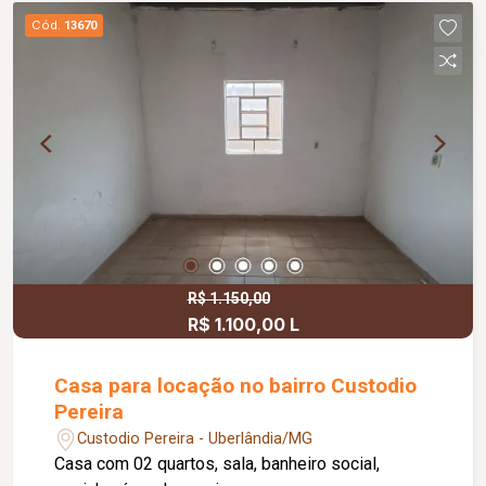
Cód.
13670
R$ 1.150,00
R$ 1.100,00 L
Casa para locação no bairro Custodio
Pereira
Custodio Pereira - Uberlândia/MG
Casa com 02 quartos, sala, banheiro social,