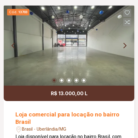
Cód.
13703
R$ 13.000,00 L
Loja comercial para locação no bairro
Brasil
Brasil - Uberlândia/MG
Loja disponível para locação no bairro Brasil, com