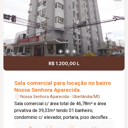
R$ 1.200,00 L
Sala comercial para locação no bairro
Nossa Senhora Aparecida.
Nossa Senhora Aparecida - Uberlândia/MG
Sala comercial c/ área total de 46,78m² e área
privativa de 39,33m² tendo 01 banheiro;
condominio c/ elevador, portaria, piso decoflex e
cerâmica.