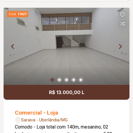
Cód.
17627
R$ 13.000,00 L
Comercial - Loja
Saraiva - Uberlândia/MG
Comodo - Loja total com 140m, mesanino, 02