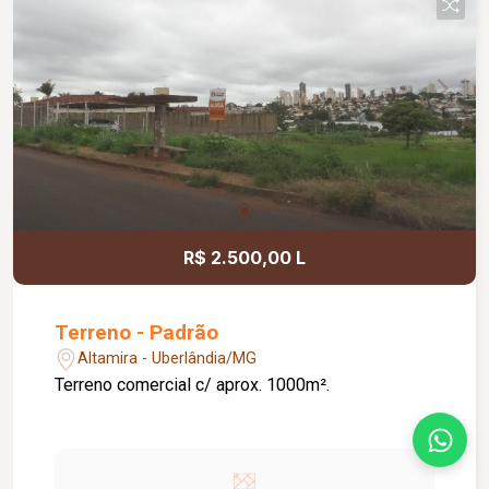
R$ 2.500,00 L
Terreno - Padrão
Altamira - Uberlândia/MG
Terreno comercial c/ aprox. 1000m².