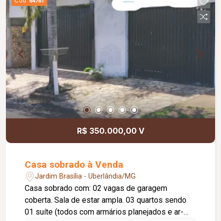
Cód.
64761
R$ 350.000,00 V
Casa sobrado à Venda
Jardim Brasília - Uberlândia/MG
Casa sobrado com: 02 vagas de garagem
coberta. Sala de estar ampla. 03 quartos sendo
01 suíte (todos com armários planejados e ar-