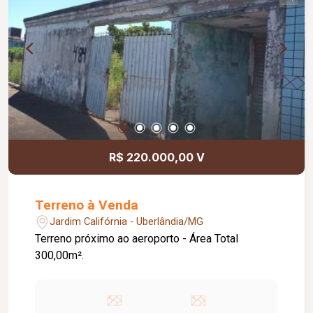
R$ 220.000,00 V
Terreno à Venda
Jardim Califórnia - Uberlândia/MG
Terreno próximo ao aeroporto - Área Total
300,00m².