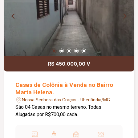
R$ 450.000,00 V
Casas de Colônia à Venda no Bairro
Marta Helena.
Nossa Senhora das Graças - Uberlândia/MG
São 04 Casas no mesmo terreno. Todas
Alugadas por R$700,00 cada.