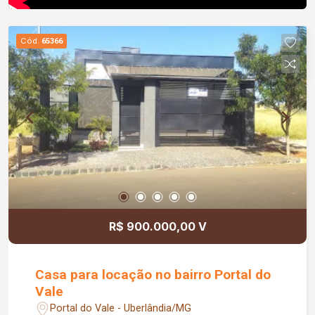
Cód.
65366
R$ 900.000,00 V
Casa para locação no bairro Portal do
Vale
Portal do Vale - Uberlândia/MG