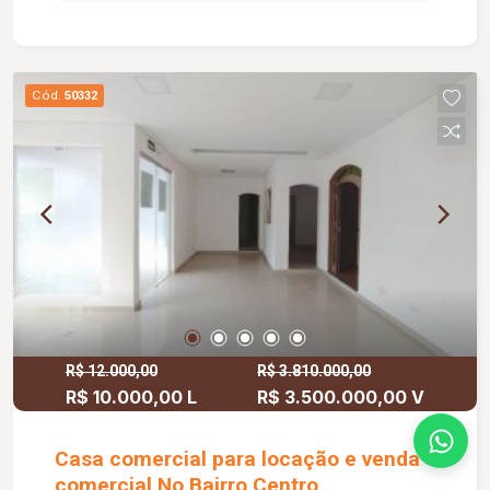
Cód.
50332
R$ 12.000,00
R$ 3.810.000,00
R$ 10.000,00 L
R$ 3.500.000,00 V
Casa comercial para locação e venda
comercial No Bairro Centro