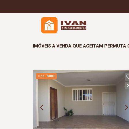
IMÓVEIS A VENDA QUE ACEITAM PERMUTA 
Cód.
83810