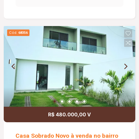
Cód.
68356
R$ 480.000,00 V
Casa Sobrado Novo à venda no bairro