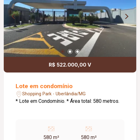
R$ 522.000,00 V
Lote em condomínio
Shopping Park - Uberlândia/MG
* Lote em Condomínio. * Área total: 580 metros.
580 m²
580 m²