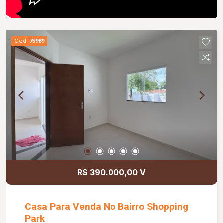
Cód.
75989
R$ 390.000,00 V
Casa Para Venda No Bairro Shopping
Park