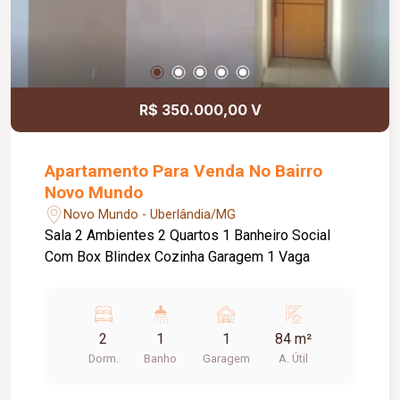
R$ 350.000,00 V
Apartamento Para Venda No Bairro
Novo Mundo
Novo Mundo - Uberlândia/MG
Sala 2 Ambientes 2 Quartos 1 Banheiro Social
Com Box Blindex Cozinha Garagem 1 Vaga
2
1
1
84 m²
Dorm.
Banho
Garagem
A. Útil