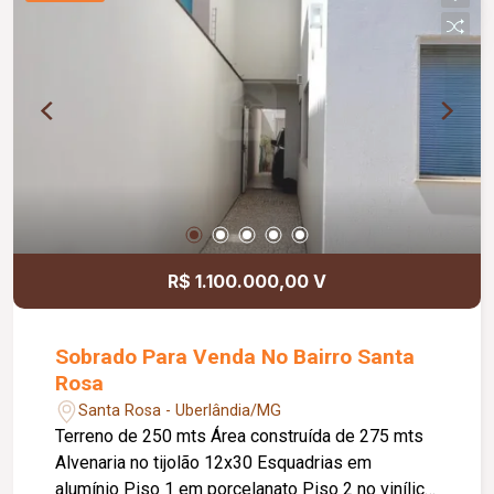
R$ 1.100.000,00 V
Sobrado Para Venda No Bairro Santa
Rosa
Santa Rosa - Uberlândia/MG
Terreno de 250 mts Área construída de 275 mts
Alvenaria no tijolão 12x30 Esquadrias em
alumínio Piso 1 em porcelanato Piso 2 no vinílico