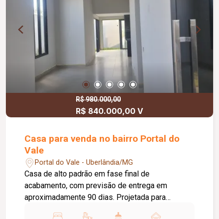
R$ 980.000,00
R$ 840.000,00 V
Casa para venda no bairro Portal do
Vale
Portal do Vale - Uberlândia/MG
Casa de alto padrão em fase final de
acabamento, com previsão de entrega em
aproximadamente 90 dias. Projetada para
oferecer conforto, sofisticação e ambientes