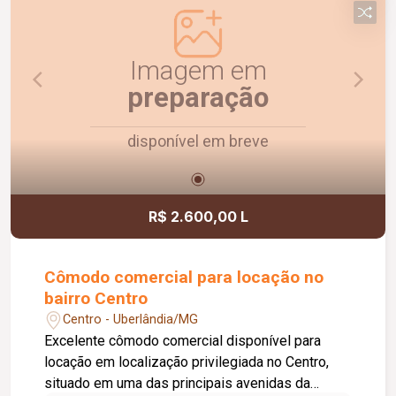
Agende uma visita e conheça!
Imagem em
preparação
disponível em breve
R$ 2.600,00 L
Cômodo comercial para locação no
bairro Centro
Centro - Uberlândia/MG
Excelente cômodo comercial disponível para
locação em localização privilegiada no Centro,
situado em uma das principais avenidas da