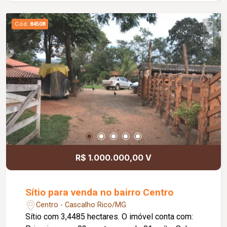
Cód.
84508
R$ 1.000.000,00 V
Sítio para venda no bairro Centro
Centro - Cascalho Rico/MG
Sítio com 3,4485 hectares. O imóvel conta com: