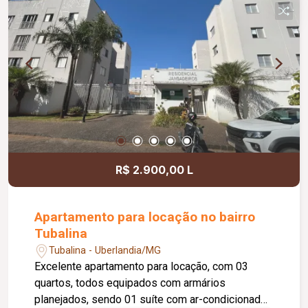
aproveitamento dos espaços.
R$ 2.900,00 L
Apartamento para locação no bairro
Tubalina
Tubalina - Uberlandia/MG
Excelente apartamento para locação, com 03
quartos, todos equipados com armários
planejados, sendo 01 suíte com ar-condicionado.