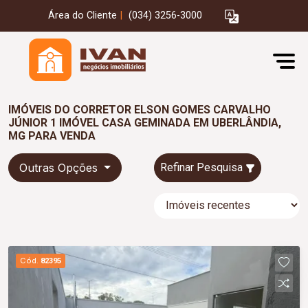
Área do Cliente
|
(034) 3256-3000
IMÓVEIS DO CORRETOR ELSON GOMES CARVALHO
JÚNIOR 1 IMÓVEL CASA GEMINADA EM UBERLÂNDIA,
MG PARA VENDA
Outras Opções
Refinar Pesquisa
Cód.
82395