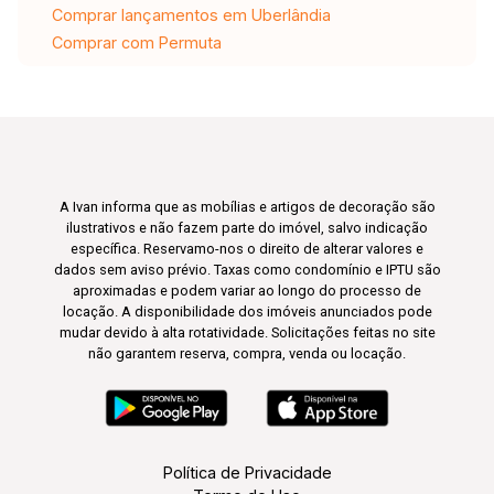
Comprar lançamentos em Uberlândia
Comprar com Permuta
A Ivan informa que as mobílias e artigos de decoração são
ilustrativos e não fazem parte do imóvel, salvo indicação
específica. Reservamo-nos o direito de alterar valores e
dados sem aviso prévio. Taxas como condomínio e IPTU são
aproximadas e podem variar ao longo do processo de
locação. A disponibilidade dos imóveis anunciados pode
mudar devido à alta rotatividade. Solicitações feitas no site
não garantem reserva, compra, venda ou locação.
Política de Privacidade