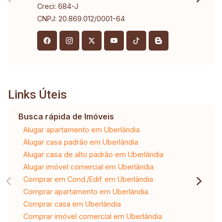
Creci: 684-J
CNPJ: 20.869.012/0001-64
Links Úteis
Busca rápida de Imóveis
Alugar apartamento em Uberlândia
Alugar casa padrão em Uberlândia
Alugar casa de alto padrão em Uberlândia
Alugar imóvel comercial em Uberlândia
Comprar em Cond./Edif. em Uberlândia
Comprar apartamento em Uberlândia
Comprar casa em Uberlândia
Comprar imóvel comercial em Uberlândia