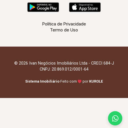
Política de Privacidade
Termo de Uso
© 2026 Ivan Negócios Imobiliários Ltda - CRECI 684-J
CNPJ: 20.869.012/0001-64
Sistema Imobiliário
Feito com
por
KUROLE