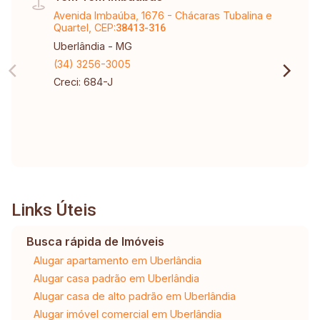
Avenida Imbaúba, 1676 - Chácaras Tubalina e
Quartel, CEP:
38413-316
Uberlândia - MG
(34) 3256-3005
Creci: 684-J
Links Úteis
Busca rápida de Imóveis
Alugar apartamento em Uberlândia
Alugar casa padrão em Uberlândia
Alugar casa de alto padrão em Uberlândia
Alugar imóvel comercial em Uberlândia