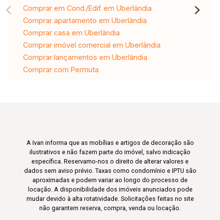
Comprar em Cond./Edif. em Uberlândia
Comprar apartamento em Uberlândia
Comprar casa em Uberlândia
Comprar imóvel comercial em Uberlândia
Comprar lançamentos em Uberlândia
Comprar com Permuta
A Ivan informa que as mobílias e artigos de decoração são
ilustrativos e não fazem parte do imóvel, salvo indicação
específica. Reservamo-nos o direito de alterar valores e
dados sem aviso prévio. Taxas como condomínio e IPTU são
aproximadas e podem variar ao longo do processo de
locação. A disponibilidade dos imóveis anunciados pode
mudar devido à alta rotatividade. Solicitações feitas no site
não garantem reserva, compra, venda ou locação.