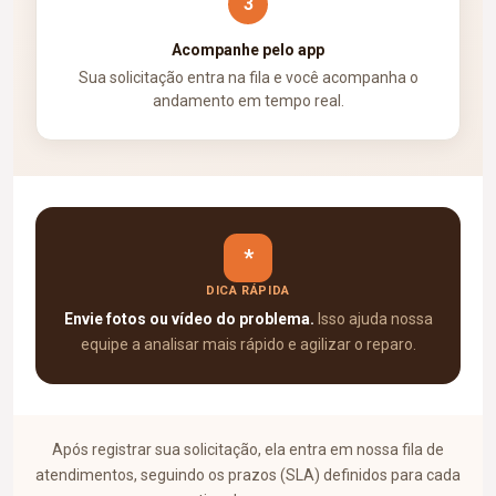
3
Acompanhe pelo app
Sua solicitação entra na fila e você acompanha o
andamento em tempo real.
*
DICA RÁPIDA
Envie fotos ou vídeo do problema.
Isso ajuda nossa
equipe a analisar mais rápido e agilizar o reparo.
Após registrar sua solicitação, ela entra em nossa fila de
atendimentos, seguindo os prazos (SLA) definidos para cada