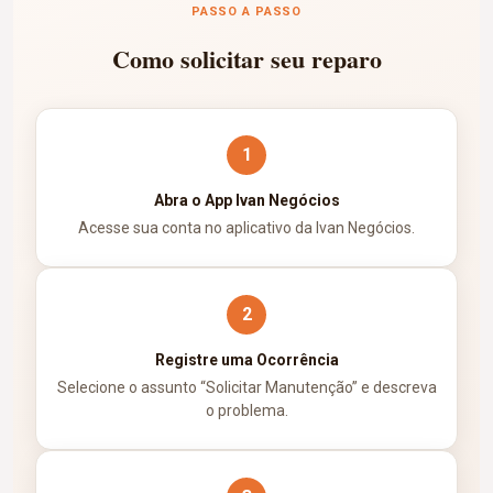
PASSO A PASSO
Como solicitar seu reparo
1
Abra o App Ivan Negócios
Acesse sua conta no aplicativo da Ivan Negócios.
2
Registre uma Ocorrência
Selecione o assunto “Solicitar Manutenção” e descreva
o problema.