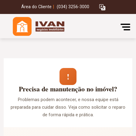
Área do Cliente
|
(034) 3256-3000
!
Precisa de manutenção no imóvel?
Problemas podem acontecer, e nossa equipe está
preparada para cuidar disso. Veja como solicitar o reparo
de forma rápida e prática.