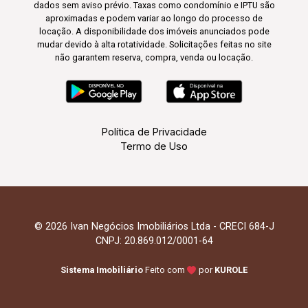
dados sem aviso prévio. Taxas como condomínio e IPTU são
aproximadas e podem variar ao longo do processo de
locação. A disponibilidade dos imóveis anunciados pode
mudar devido à alta rotatividade. Solicitações feitas no site
não garantem reserva, compra, venda ou locação.
Política de Privacidade
Termo de Uso
© 2026 Ivan Negócios Imobiliários Ltda - CRECI 684-J
CNPJ: 20.869.012/0001-64
Sistema Imobiliário
Feito com
por
KUROLE