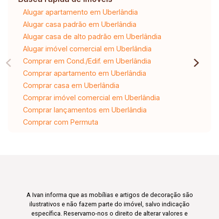
Alugar apartamento em Uberlândia
Alugar casa padrão em Uberlândia
Alugar casa de alto padrão em Uberlândia
Alugar imóvel comercial em Uberlândia
Comprar em Cond./Edif. em Uberlândia
Comprar apartamento em Uberlândia
Comprar casa em Uberlândia
Comprar imóvel comercial em Uberlândia
Comprar lançamentos em Uberlândia
Comprar com Permuta
A Ivan informa que as mobílias e artigos de decoração são
ilustrativos e não fazem parte do imóvel, salvo indicação
específica. Reservamo-nos o direito de alterar valores e