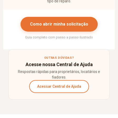
tipo de reparo.
Como abrir minha solicitação
Guia completo com passo a passo ilustrado
OUTRAS DÚVIDAS?
Acesse nossa Central de Ajuda
Respostas rápidas para proprietários, locatários e
fiadores.
Acessar Central de Ajuda