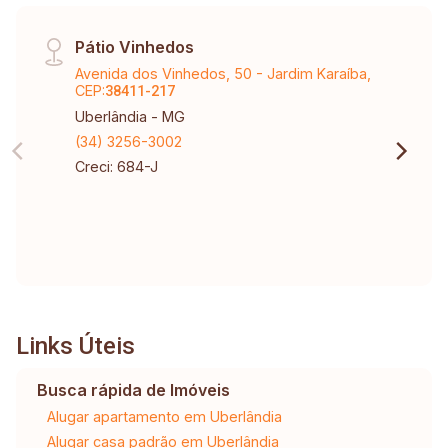
Pátio Vinhedos
Avenida dos Vinhedos, 50 - Jardim Karaíba,
CEP:
38411-217
Uberlândia - MG
(34) 3256-3002
Creci: 684-J
Links Úteis
Busca rápida de Imóveis
Alugar apartamento em Uberlândia
Alugar casa padrão em Uberlândia