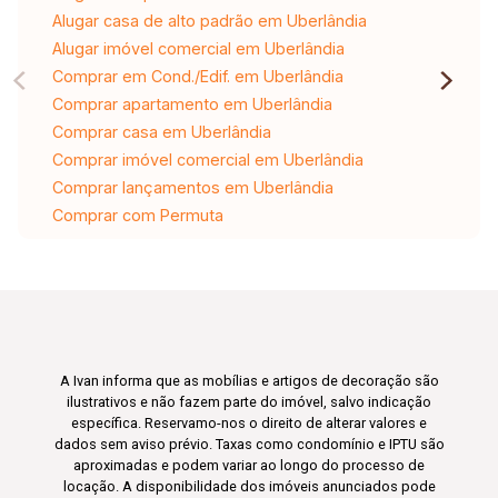
Alugar casa de alto padrão em Uberlândia
Alugar imóvel comercial em Uberlândia
Comprar em Cond./Edif. em Uberlândia
Comprar apartamento em Uberlândia
Comprar casa em Uberlândia
Comprar imóvel comercial em Uberlândia
Comprar lançamentos em Uberlândia
Comprar com Permuta
A Ivan informa que as mobílias e artigos de decoração são
ilustrativos e não fazem parte do imóvel, salvo indicação
específica. Reservamo-nos o direito de alterar valores e
dados sem aviso prévio. Taxas como condomínio e IPTU são
aproximadas e podem variar ao longo do processo de
locação. A disponibilidade dos imóveis anunciados pode