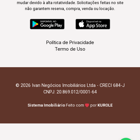
mudar devido à alta rotatividade. Solicitações feitas no site
não garantem reserva, compra, venda ou locação.
Política de Privacidade
Termo de Uso
© 2026 Ivan Negócios Imobiliários Ltda - CRECI 684-J
CNPJ: 20.869.012/0001-64
Sistema Imobiliário
Feito com
por
KUROLE