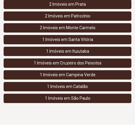
2 Imóveis em
Prata
2 Imóveis em
Patrocínio
2 Imóveis em
Monte Carmelo
1 Imóveis em
Santa Vitória
1 Imóveis em
Ituiutaba
1 Imóveis em
Cruzeiro dos Peixotos
1 Imóveis em
Campina Verde
1 Imóveis em
Catalão
1 Imóveis em
São Paulo