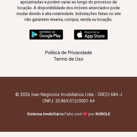
aproximadas e podem variar ao longo do processo de
locação. A disponibilidade dos imóveis anunciados pode
mudar devido à alta rotatividade. Solicitações feitas no site
não garantem reserva, compra, venda ou locação.
Política de Privacidade
Termo de Uso
© 2026 Ivan Negócios Imobiliários Ltda - CRECI 684-J
CNPJ: 20.869.012/0001-64
Sistema Imobiliário
Feito com
por
KUROLE