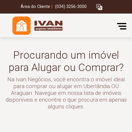
Área do Cliente
|
(034) 3256-3000
Procurando um imóvel
para Alugar ou Comprar?
Na Ivan Negócios, você encontra o imóvel ideal
para comprar ou alugar em Uberlândia OU
Araguari. Navegue em nossa lista de imóveis
disponíveis e encontre o que procura em apenas
alguns cliques.