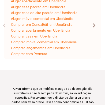
Alugar apartamento em Uberlândia
Alugar casa padrão em Uberlândia
Alugar casa de alto padrão em Uberlândia
Alugar imóvel comercial em Uberlândia
Comprar em Cond./Edif. em Uberlândia
Comprar apartamento em Uberlândia
Comprar casa em Uberlândia
Comprar imóvel comercial em Uberlândia
Comprar lançamentos em Uberlândia
Comprar com Permuta
A Ivan informa que as mobílias e artigos de decoração são
ilustrativos e não fazem parte do imóvel, salvo indicação
específica. Reservamo-nos o direito de alterar valores e
dados sem aviso prévio. Taxas como condomínio e IPTU são