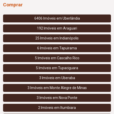
Comprar
6406 Imóveis em
Uberlândia
192 Imóveis em
Araguari
25 Imóveis em
Indianópolis
6 Imóveis em
Tapuirama
5 Imóveis em
Cascalho Rico
5 Imóveis em
Tupaciguara
3 Imóveis em
Uberaba
3 Imóveis em
Monte Alegre de Minas
3 Imóveis em
Nova Ponte
2 Imóveis em
Itumbiara