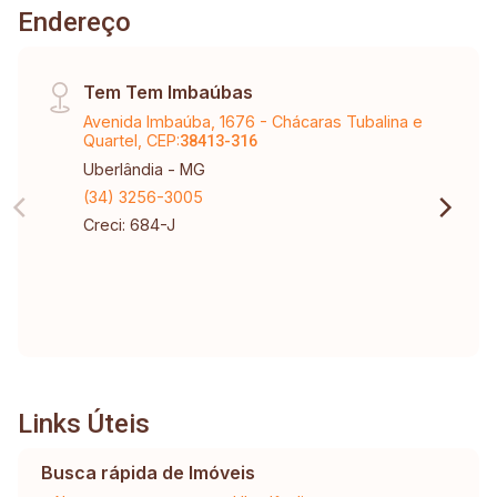
Endereço
Tem Tem Imbaúbas
Avenida Imbaúba, 1676 - Chácaras Tubalina e
Quartel, CEP:
38413-316
Uberlândia - MG
(34) 3256-3005
Creci: 684-J
Links Úteis
Busca rápida de Imóveis