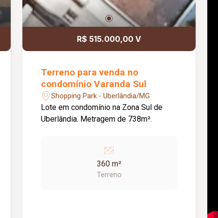
R$ 515.000,00 V
Terreno para venda no
condomínio Varanda Sul
Shopping Park - Uberlândia/MG
Lote em condomínio na Zona Sul de
Uberlândia. Metragem de 738m².
360 m²
Terreno