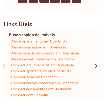
Links Úteis
Busca rápida de Imóveis
Alugar apartamento em Uberlândia
Alugar casa padrão em Uberlândia
Alugar casa de alto padrão em Uberlândia
Alugar imóvel comercial em Uberlândia
Comprar em Cond./Edif. em Uberlândia
Comprar apartamento em Uberlândia
Comprar casa em Uberlândia
Comprar imóvel comercial em Uberlândia
Comprar lançamentos em Uberlândia
Comprar com Permuta