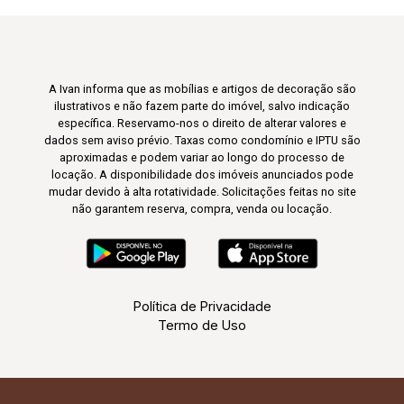
A Ivan informa que as mobílias e artigos de decoração são
ilustrativos e não fazem parte do imóvel, salvo indicação
específica. Reservamo-nos o direito de alterar valores e
dados sem aviso prévio. Taxas como condomínio e IPTU são
aproximadas e podem variar ao longo do processo de
locação. A disponibilidade dos imóveis anunciados pode
mudar devido à alta rotatividade. Solicitações feitas no site
não garantem reserva, compra, venda ou locação.
Política de Privacidade
Termo de Uso