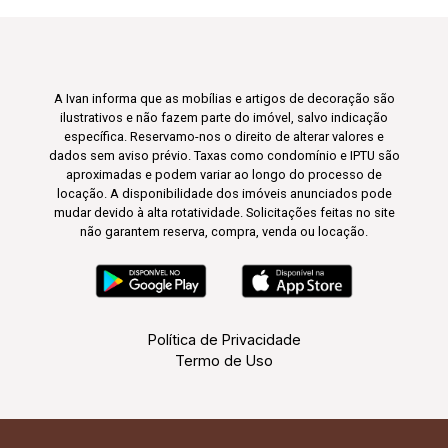
A Ivan informa que as mobílias e artigos de decoração são
ilustrativos e não fazem parte do imóvel, salvo indicação
específica. Reservamo-nos o direito de alterar valores e
dados sem aviso prévio. Taxas como condomínio e IPTU são
aproximadas e podem variar ao longo do processo de
locação. A disponibilidade dos imóveis anunciados pode
mudar devido à alta rotatividade. Solicitações feitas no site
não garantem reserva, compra, venda ou locação.
Política de Privacidade
Termo de Uso