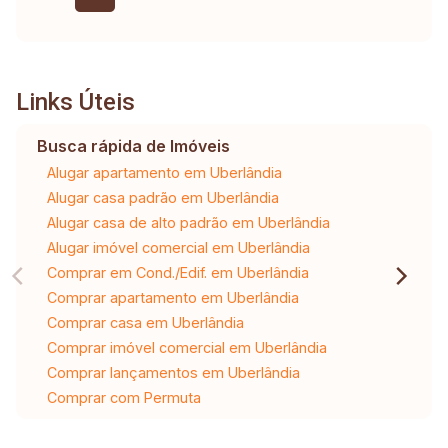
Links Úteis
Busca rápida de Imóveis
Alugar apartamento em Uberlândia
Alugar casa padrão em Uberlândia
Alugar casa de alto padrão em Uberlândia
Alugar imóvel comercial em Uberlândia
Comprar em Cond./Edif. em Uberlândia
Comprar apartamento em Uberlândia
Comprar casa em Uberlândia
Comprar imóvel comercial em Uberlândia
Comprar lançamentos em Uberlândia
Comprar com Permuta