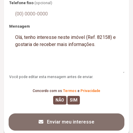
Telefone fixo
(opcional)
Mensagem
Você pode editar esta mensagem antes de enviar.
Concordo com os
Termos
e
Privacidade
Enviar meu interesse