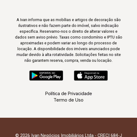
A Ivan informa que as mobílias e artigos de decoração são
ilustrativos e não fazem parte do imóvel, salvo indicação
específica. Reservamo-nos o direito de alterar valores e
dados sem aviso prévio. Taxas como condomínio e IPTU são
aproximadas e podem variar ao longo do processo de
locação. A disponibilidade dos imóveis anunciados pode
mudar devido à alta rotatividade. Solicitações feitas no site
não garantem reserva, compra, venda ou locação.
Política de Privacidade
Termo de Uso
© 2026 Ivan Negócios Imobiliários Ltda - CRECI 684-J