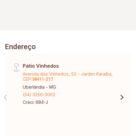
Endereço
Pátio Vinhedos
Avenida dos Vinhedos, 50 - Jardim Karaíba,
CEP:
38411-217
Uberlândia - MG
(34) 3256-3002
Creci: 684-J