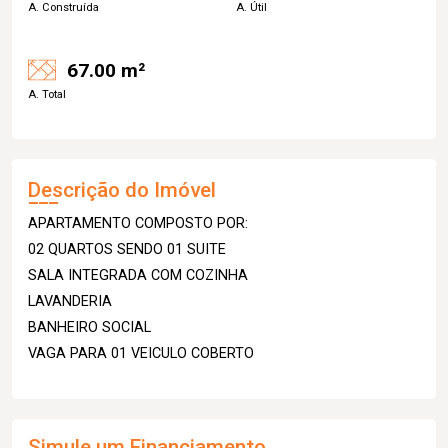
A. Construída
A. Útil
67.00 m²
A. Total
Descrição do Imóvel
APARTAMENTO COMPOSTO POR:
02 QUARTOS SENDO 01 SUITE
SALA INTEGRADA COM COZINHA
LAVANDERIA
BANHEIRO SOCIAL
VAGA PARA 01 VEICULO COBERTO
Simule um Financiamento