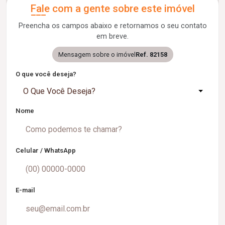
Fale com a gente sobre este imóvel
Preencha os campos abaixo e retornamos o seu contato
em breve.
Mensagem sobre o imóvel
Ref. 82158
O que você deseja?
O Que Você Deseja?
Nome
Celular / WhatsApp
E-mail