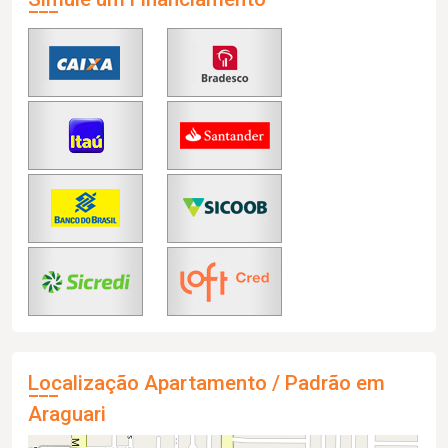
Localização Apartamento / Padrão em
Araguari