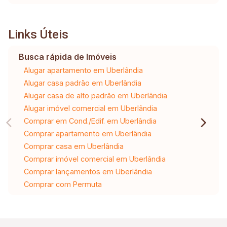
Links Úteis
Busca rápida de Imóveis
Alugar apartamento em Uberlândia
Alugar casa padrão em Uberlândia
Alugar casa de alto padrão em Uberlândia
Alugar imóvel comercial em Uberlândia
Comprar em Cond./Edif. em Uberlândia
Comprar apartamento em Uberlândia
Comprar casa em Uberlândia
Comprar imóvel comercial em Uberlândia
Comprar lançamentos em Uberlândia
Comprar com Permuta