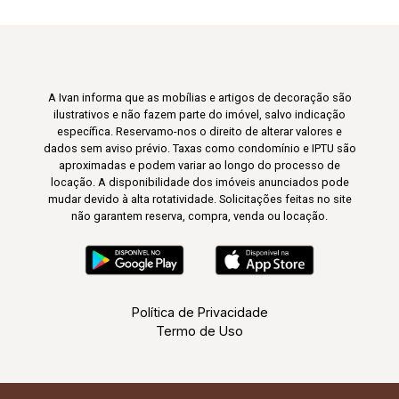
A Ivan informa que as mobílias e artigos de decoração são
ilustrativos e não fazem parte do imóvel, salvo indicação
específica. Reservamo-nos o direito de alterar valores e
dados sem aviso prévio. Taxas como condomínio e IPTU são
aproximadas e podem variar ao longo do processo de
locação. A disponibilidade dos imóveis anunciados pode
mudar devido à alta rotatividade. Solicitações feitas no site
não garantem reserva, compra, venda ou locação.
Política de Privacidade
Termo de Uso