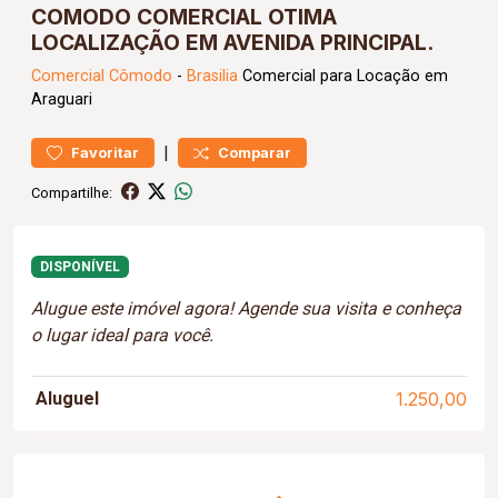
COMODO COMERCIAL OTIMA
LOCALIZAÇÃO EM AVENIDA PRINCIPAL.
Comercial
Cômodo
-
Brasilia
Comercial para Locação em
Araguari
|
Favoritar
Comparar
Compartilhe:
DISPONÍVEL
Alugue este imóvel agora! Agende sua visita e conheça
o lugar ideal para você.
Aluguel
1.250,00