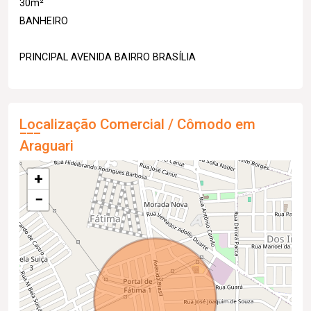
30m²
BANHEIRO
PRINCIPAL AVENIDA BAIRRO BRASÍLIA
Localização Comercial / Cômodo em
Araguari
+
−