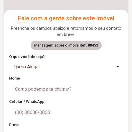
Fale com a gente sobre este imóvel
Preencha os campos abaixo e retornamos o seu contato
em breve.
Mensagem sobre o imóvel
Ref. 80453
O que você deseja?
Quero Alugar
Nome
Celular / WhatsApp
E-mail