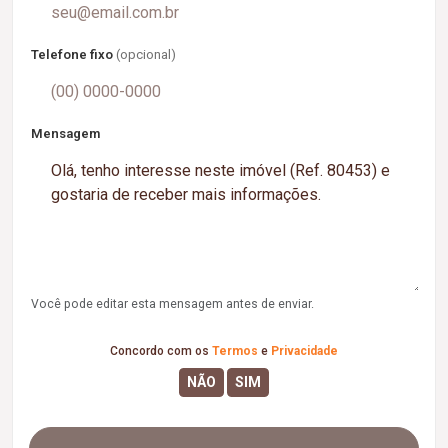
Telefone fixo
(opcional)
Mensagem
Você pode editar esta mensagem antes de enviar.
Concordo com os
Termos
e
Privacidade