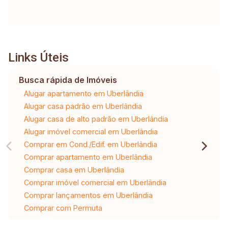
Links Úteis
Busca rápida de Imóveis
Alugar apartamento em Uberlândia
Alugar casa padrão em Uberlândia
Alugar casa de alto padrão em Uberlândia
Alugar imóvel comercial em Uberlândia
Comprar em Cond./Edif. em Uberlândia
Comprar apartamento em Uberlândia
Comprar casa em Uberlândia
Comprar imóvel comercial em Uberlândia
Comprar lançamentos em Uberlândia
Comprar com Permuta