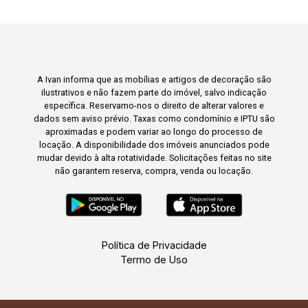
A Ivan informa que as mobílias e artigos de decoração são
ilustrativos e não fazem parte do imóvel, salvo indicação
específica. Reservamo-nos o direito de alterar valores e
dados sem aviso prévio. Taxas como condomínio e IPTU são
aproximadas e podem variar ao longo do processo de
locação. A disponibilidade dos imóveis anunciados pode
mudar devido à alta rotatividade. Solicitações feitas no site
não garantem reserva, compra, venda ou locação.
Política de Privacidade
Termo de Uso