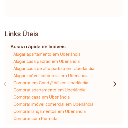
Links Úteis
Busca rápida de Imóveis
Alugar apartamento em Uberlândia
Alugar casa padrão em Uberlândia
Alugar casa de alto padrão em Uberlândia
Alugar imóvel comercial em Uberlândia
Comprar em Cond./Edif. em Uberlândia
Comprar apartamento em Uberlândia
Comprar casa em Uberlândia
Comprar imóvel comercial em Uberlândia
Comprar lançamentos em Uberlândia
Comprar com Permuta