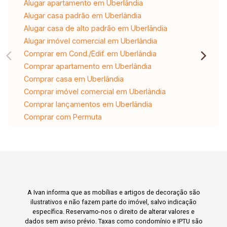
Alugar apartamento em Uberlândia
Alugar casa padrão em Uberlândia
Alugar casa de alto padrão em Uberlândia
Alugar imóvel comercial em Uberlândia
Comprar em Cond./Edif. em Uberlândia
Comprar apartamento em Uberlândia
Comprar casa em Uberlândia
Comprar imóvel comercial em Uberlândia
Comprar lançamentos em Uberlândia
Comprar com Permuta
A Ivan informa que as mobílias e artigos de decoração são
ilustrativos e não fazem parte do imóvel, salvo indicação
específica. Reservamo-nos o direito de alterar valores e
dados sem aviso prévio. Taxas como condomínio e IPTU são