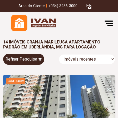
Área do Cliente
|
(034) 3256-3000
14 IMÓVEIS GRANJA MARILEUSA APARTAMENTO
PADRÃO EM UBERLÂNDIA, MG PARA LOCAÇÃO
Refinar Pesquisa
Cód.
84689