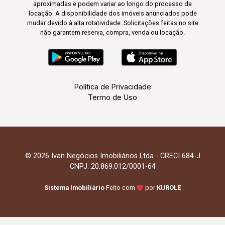
aproximadas e podem variar ao longo do processo de
locação. A disponibilidade dos imóveis anunciados pode
mudar devido à alta rotatividade. Solicitações feitas no site
não garantem reserva, compra, venda ou locação.
Política de Privacidade
Termo de Uso
© 2026 Ivan Negócios Imobiliários Ltda - CRECI 684-J
CNPJ: 20.869.012/0001-64
Sistema Imobiliário
Feito com
por
KUROLE