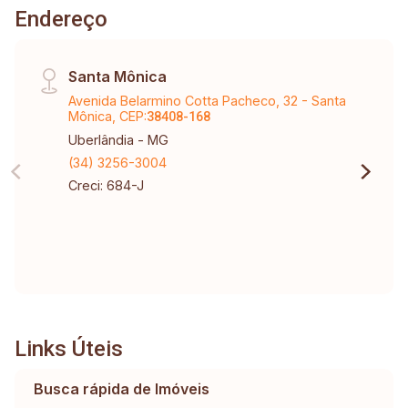
Endereço
Santa Mônica
Avenida Belarmino Cotta Pacheco, 32 - Santa
Mônica, CEP:
38408-168
Uberlândia - MG
(34) 3256-3004
Creci: 684-J
Links Úteis
Busca rápida de Imóveis