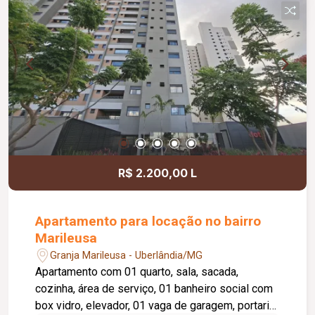
R$ 2.200,00 L
Apartamento para locação no bairro
Marileusa
Granja Marileusa - Uberlândia/MG
Apartamento com 01 quarto, sala, sacada,
cozinha, área de serviço, 01 banheiro social com
box vidro, elevador, 01 vaga de garagem, portaria