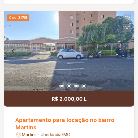
Cód.
31703
R$ 2.000,00 L
Apartamento para locação no bairro
Martins
Martins - Uberlândia/MG