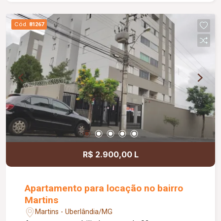
Cód.
81267
R$ 2.900,00 L
Apartamento para locação no bairro
Martins
Martins - Uberlândia/MG