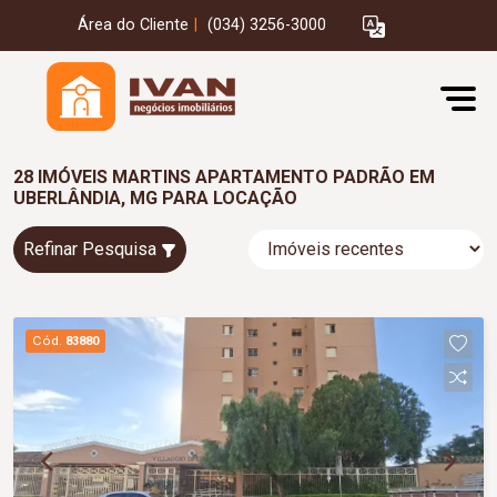
Área do Cliente
|
(034) 3256-3000
28 IMÓVEIS MARTINS APARTAMENTO PADRÃO EM
UBERLÂNDIA, MG PARA LOCAÇÃO
Refinar Pesquisa
Cód.
83880