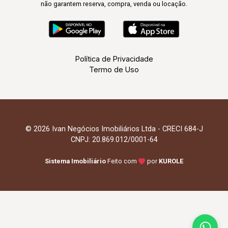
não garantem reserva, compra, venda ou locação.
Política de Privacidade
Termo de Uso
© 2026 Ivan Negócios Imobiliários Ltda - CRECI 684-J
CNPJ: 20.869.012/0001-64
Sistema Imobiliário
Feito com
por
KUROLE