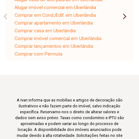
Alugar imóvel comercial em Uberlândia
Comprar em Cond./Edif. em Uberlândia
Comprar apartamento em Uberlândia
Comprar casa em Uberlândia
Comprar imóvel comercial em Uberlândia
Comprar lançamentos em Uberlândia
Comprar com Permuta
A Ivan informa que as mobílias e artigos de decoração são
ilustrativos e não fazem parte do imóvel, salvo indicação
específica. Reservamo-nos o direito de alterar valores e
dados sem aviso prévio. Taxas como condomínio e IPTU são
aproximadas e podem variar ao longo do processo de
locação. A disponibilidade dos imóveis anunciados pode
mudar devido à alta rotatividade. Solicitações feitas no site