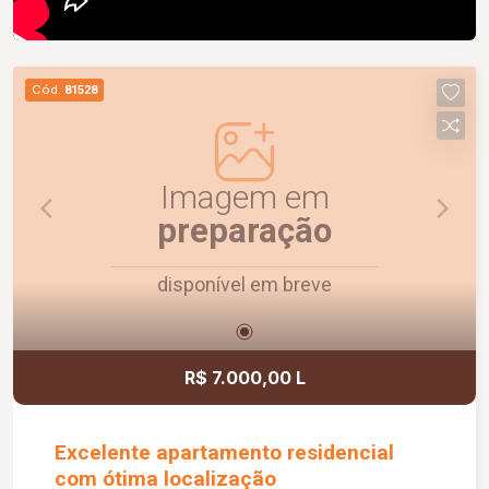
Cód.
81528
Imagem em
preparação
disponível em breve
R$ 7.000,00 L
Excelente apartamento residencial
com ótima localização