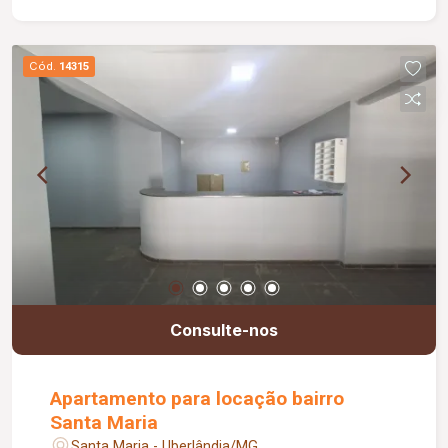
Cód.
14315
Consulte-nos
Apartamento para locação bairro
Santa Maria
Santa Maria - Uberlândia/MG