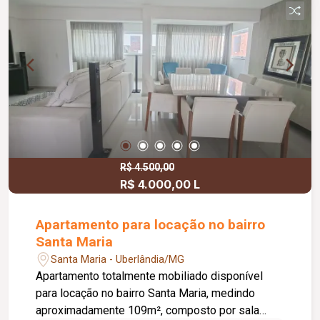
R$ 4.500,00
R$ 4.000,00 L
Apartamento para locação no bairro
Santa Maria
Santa Maria - Uberlândia/MG
Apartamento totalmente mobiliado disponível
para locação no bairro Santa Maria, medindo
aproximadamente 109m², composto por sala