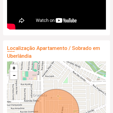
Localização Apartamento / Sobrado em
Uberlândia
+
−