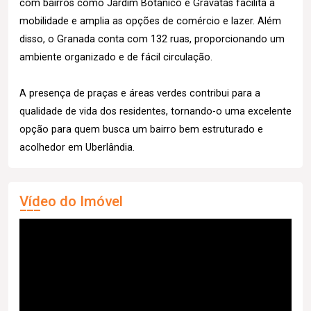
com bairros como Jardim Botânico e Gravatás facilita a
mobilidade e amplia as opções de comércio e lazer. Além
disso, o Granada conta com 132 ruas, proporcionando um
ambiente organizado e de fácil circulação.
A presença de praças e áreas verdes contribui para a
qualidade de vida dos residentes, tornando-o uma excelente
opção para quem busca um bairro bem estruturado e
acolhedor em Uberlândia.
Vídeo do Imóvel