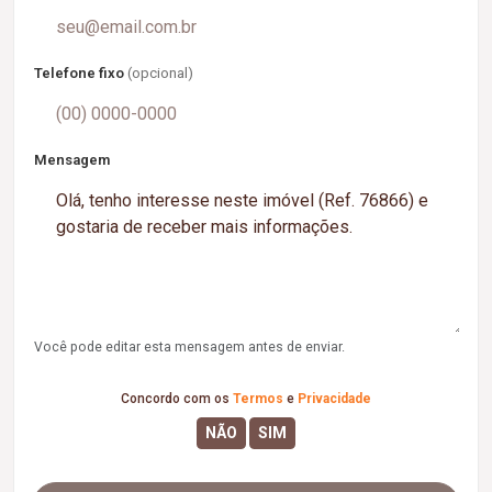
Telefone fixo
(opcional)
Mensagem
Você pode editar esta mensagem antes de enviar.
Concordo com os
Termos
e
Privacidade