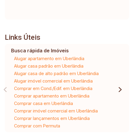
Links Úteis
Busca rápida de Imóveis
Alugar apartamento em Uberlândia
Alugar casa padrão em Uberlândia
Alugar casa de alto padrão em Uberlândia
Alugar imóvel comercial em Uberlândia
Comprar em Cond./Edif. em Uberlândia
Comprar apartamento em Uberlândia
Comprar casa em Uberlândia
Comprar imóvel comercial em Uberlândia
Comprar lançamentos em Uberlândia
Comprar com Permuta