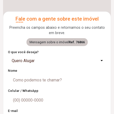
Fale com a gente sobre este imóvel
Preencha os campos abaixo e retornamos o seu contato
em breve.
Mensagem sobre o imóvel
Ref. 76866
O que você deseja?
Quero Alugar
Nome
Celular / WhatsApp
E-mail