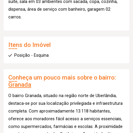
suíte, sala em 03 ambientes com sacada, copa, cozinha,
dispensa, área de serviço com banheiro, garagem 02
carros.
Itens do Imóvel
Posição - Esquina
Conheça um pouco mais sobre o bairro:
Granada
O bairro Granada, situado na região norte de Uberlândia,
destaca-se por sua localização privilegiada e infraestrutura
completa. Com aproximadamente 13.118 habitantes,
oferece aos moradores fácil acesso a serviços essenciais,
como supermercados, farmácias e escolas. A proximidade