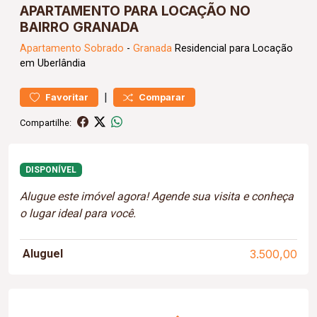
APARTAMENTO PARA LOCAÇÃO NO
BAIRRO GRANADA
Apartamento
Sobrado
-
Granada
Residencial para Locação
em Uberlândia
|
Favoritar
Comparar
Compartilhe:
DISPONÍVEL
Alugue este imóvel agora! Agende sua visita e conheça
o lugar ideal para você.
Aluguel
3.500,00