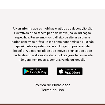
A Ivan informa que as mobílias e artigos de decoração são
ilustrativos e não fazem parte do imóvel, salvo indicação
específica. Reservamo-nos o direito de alterar valores e
dados sem aviso prévio. Taxas como condomínio e IPTU são
aproximadas e podem variar ao longo do processo de
locação. A disponibilidade dos imóveis anunciados pode
mudar devido à alta rotatividade. Solicitações feitas no site
não garantem reserva, compra, venda ou locação.
Política de Privacidade
Termo de Uso