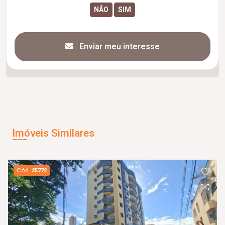
Enviar meu interesse
Imóveis Similares
Cód.
25772