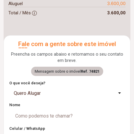
3.600,00
Aluguel
Total / Mês
3.600,00
Fale com a gente sobre este imóvel
Preencha os campos abaixo e retornamos o seu contato
em breve.
Mensagem sobre o imóvel
Ref. 74821
O que você deseja?
Quero Alugar
Nome
Celular / WhatsApp