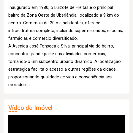
Inaugurado em 1980, o Luizote de Freitas é o principal
bairro da Zona Oeste de Uberlândia, localizado a 9 km do
centro. Com mais de 20 mil habitantes, oferece
infraestrutura completa, incluindo supermercados, escolas,
farmácias e comércio diversificado.
A Avenida José Fonseca e Silva, principal via do bairro,
concentra grande parte das atividades comerciais,
tornando-o um subcentro urbano dinâmico. A localização
estratégica facilita o acesso a outras regiões da cidade,
proporcionando qualidade de vida e conveniência aos
moradores.
Vídeo do Imóvel