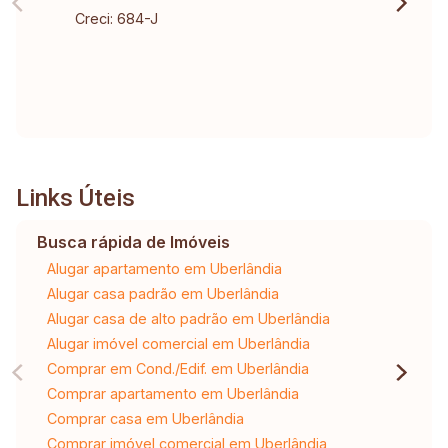
Creci: 684-J
Links Úteis
Busca rápida de Imóveis
Alugar apartamento em Uberlândia
Alugar casa padrão em Uberlândia
Alugar casa de alto padrão em Uberlândia
Alugar imóvel comercial em Uberlândia
Comprar em Cond./Edif. em Uberlândia
Comprar apartamento em Uberlândia
Comprar casa em Uberlândia
Comprar imóvel comercial em Uberlândia