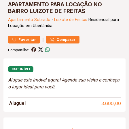
APARTAMENTO PARA LOCAÇÃO NO
BAIRRO LUIZOTE DE FREITAS
Apartamento
Sobrado
-
Luizote de Freitas
Residencial para
Locação em Uberlândia
|
Favoritar
Comparar
Compartilhe:
DISPONÍVEL
Alugue este imóvel agora! Agende sua visita e conheça
o lugar ideal para você.
Aluguel
3.600,00