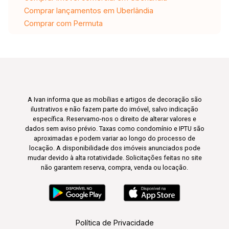
Comprar lançamentos em Uberlândia
Comprar com Permuta
A Ivan informa que as mobílias e artigos de decoração são
ilustrativos e não fazem parte do imóvel, salvo indicação
específica. Reservamo-nos o direito de alterar valores e
dados sem aviso prévio. Taxas como condomínio e IPTU são
aproximadas e podem variar ao longo do processo de
locação. A disponibilidade dos imóveis anunciados pode
mudar devido à alta rotatividade. Solicitações feitas no site
não garantem reserva, compra, venda ou locação.
Política de Privacidade