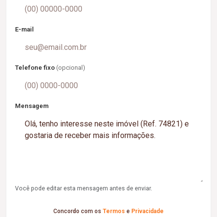
E-mail
Telefone fixo
(opcional)
Mensagem
Você pode editar esta mensagem antes de enviar.
Concordo com os
Termos
e
Privacidade