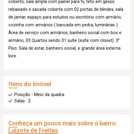
coberto, sala ampla com painel para tv, teto em gesso
rebaixado e sacada coberta com 02 portas de blindex, sala
de jantar, espaço para estudos ou escritório com armário,
cozinha com armários ( bancada em pedra, luminárias ).
Área de serviço com armários, banheiro social com box e
armário, 03 Quartos sendo 01 suíte (suíte com closet). 3°
Piso: Sala de estar, banheiro social, e grande área externa
livre.
Itens do Imóvel
Posição - Meio da quadra
Salas : 2
Conheça um pouco mais sobre o bairro:
Luizote de Freitas