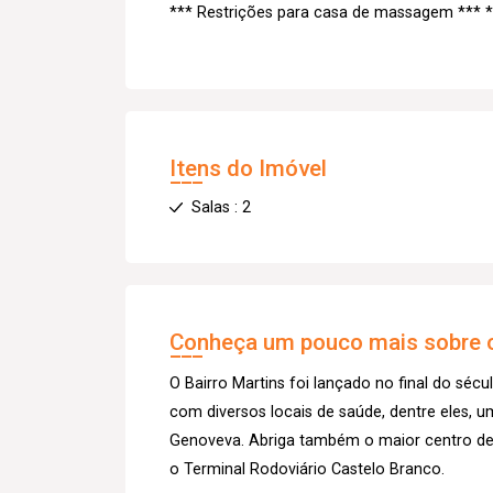
*** Restrições para casa de massagem **
Itens do Imóvel
Salas : 2
Conheça um pouco mais sobre o
O Bairro Martins foi lançado no final do sécu
com diversos locais de saúde, dentre eles, u
Genoveva. Abriga também o maior centro de 
o Terminal Rodoviário Castelo Branco.