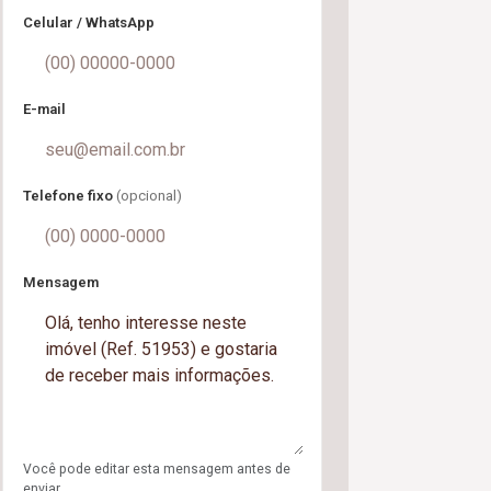
Celular / WhatsApp
E-mail
Telefone fixo
(opcional)
Mensagem
Você pode editar esta mensagem antes de
enviar.