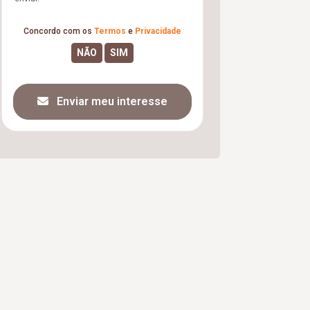
Concordo com os
Termos
e
Privacidade
Enviar meu interesse