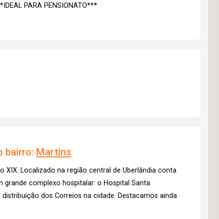
* **IDEAL PARA PENSIONATO***
 bairro:
Martins
lo XIX. Localizado na região central de Uberlândia conta
m grande complexo hospitalar: o Hospital Santa
distribuição dos Correios na cidade. Destacamos ainda