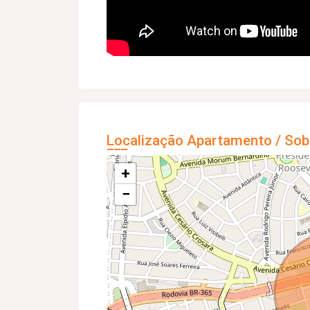
Localização Apartamento / Sob
+
−