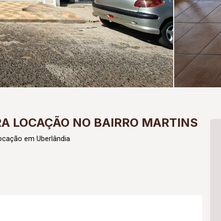
RA LOCAÇÃO NO BAIRRO MARTINS
Locação em Uberlândia