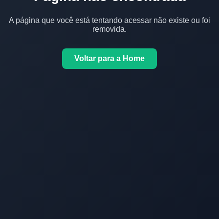
A página que você está tentando acessar não existe ou foi
removida.
Voltar para a Home