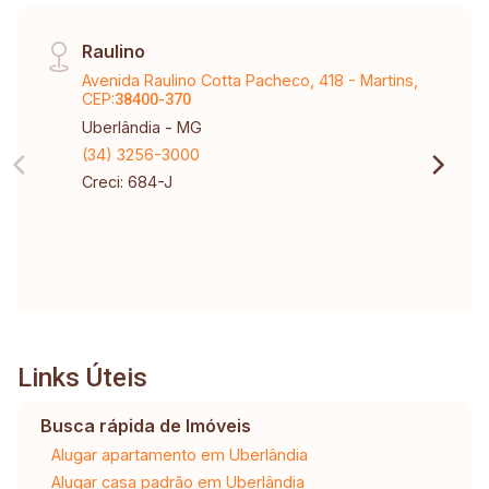
Raulino
Avenida Raulino Cotta Pacheco, 418 - Martins,
CEP:
38400-370
Uberlândia - MG
(34) 3256-3000
Creci: 684-J
Links Úteis
Busca rápida de Imóveis
Alugar apartamento em Uberlândia
Alugar casa padrão em Uberlândia