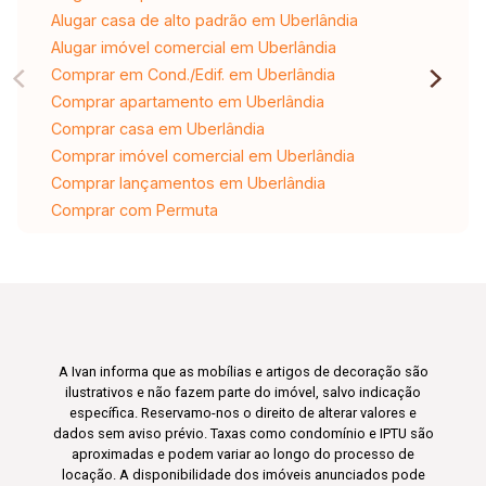
Alugar casa de alto padrão em Uberlândia
Alugar imóvel comercial em Uberlândia
Comprar em Cond./Edif. em Uberlândia
Comprar apartamento em Uberlândia
Comprar casa em Uberlândia
Comprar imóvel comercial em Uberlândia
Comprar lançamentos em Uberlândia
Comprar com Permuta
A Ivan informa que as mobílias e artigos de decoração são
ilustrativos e não fazem parte do imóvel, salvo indicação
específica. Reservamo-nos o direito de alterar valores e
dados sem aviso prévio. Taxas como condomínio e IPTU são
aproximadas e podem variar ao longo do processo de
locação. A disponibilidade dos imóveis anunciados pode