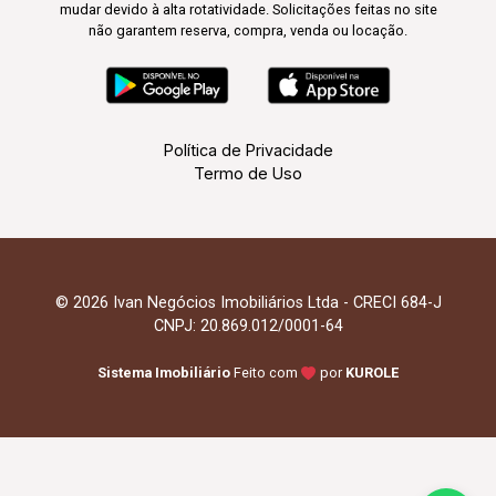
mudar devido à alta rotatividade. Solicitações feitas no site
não garantem reserva, compra, venda ou locação.
Política de Privacidade
Termo de Uso
© 2026 Ivan Negócios Imobiliários Ltda - CRECI 684-J
CNPJ: 20.869.012/0001-64
Sistema Imobiliário
Feito com
por
KUROLE