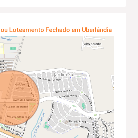
 ou Loteamento Fechado em Uberlândia