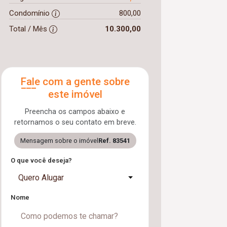
Condomínio
800,00
Total / Mês
10.300,00
Fale com a gente sobre
este imóvel
Preencha os campos abaixo e
retornamos o seu contato em breve.
Mensagem sobre o imóvel
Ref. 83541
O que você deseja?
Quero Alugar
Nome