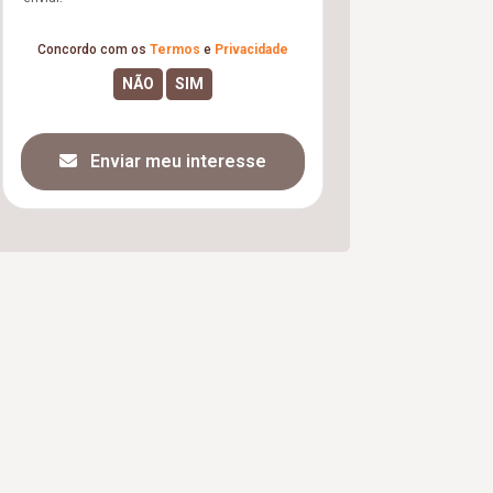
Concordo com os
Termos
e
Privacidade
Enviar meu interesse