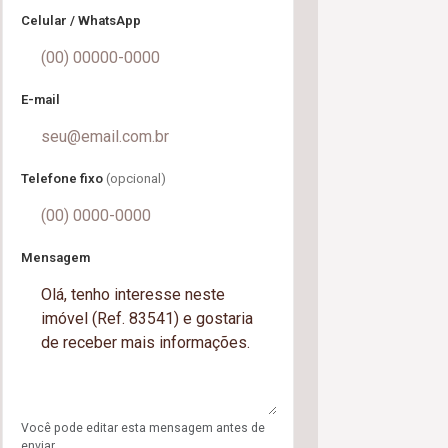
Celular / WhatsApp
E-mail
Telefone fixo
(opcional)
Mensagem
Você pode editar esta mensagem antes de
enviar.