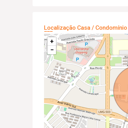
Localização Casa / Condomínio
+
−