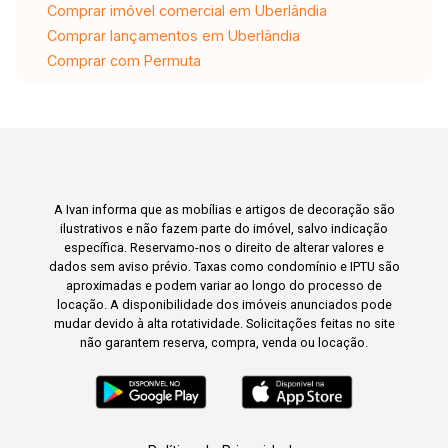
Comprar imóvel comercial em Uberlândia
Comprar lançamentos em Uberlândia
Comprar com Permuta
A Ivan informa que as mobílias e artigos de decoração são
ilustrativos e não fazem parte do imóvel, salvo indicação
específica. Reservamo-nos o direito de alterar valores e
dados sem aviso prévio. Taxas como condomínio e IPTU são
aproximadas e podem variar ao longo do processo de
locação. A disponibilidade dos imóveis anunciados pode
mudar devido à alta rotatividade. Solicitações feitas no site
não garantem reserva, compra, venda ou locação.