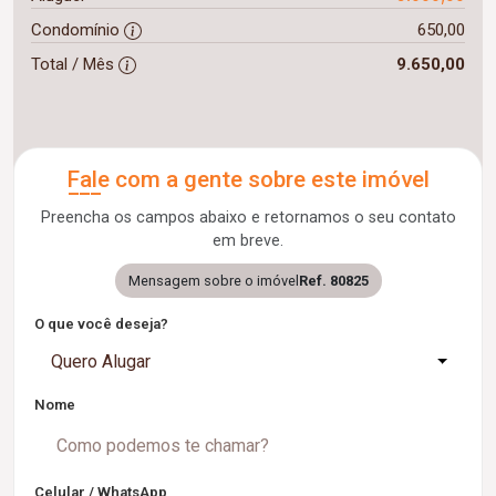
Condomínio
650,00
Total / Mês
9.650,00
Fale com a gente sobre este imóvel
Preencha os campos abaixo e retornamos o seu contato
em breve.
Mensagem sobre o imóvel
Ref. 80825
O que você deseja?
Quero Alugar
Nome
Celular / WhatsApp