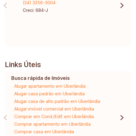
(34) 3256-3004
Creci: 684-J
Links Úteis
Busca rápida de Imóveis
Alugar apartamento em Uberlândia
Alugar casa padrão em Uberlândia
Alugar casa de alto padrão em Uberlândia
Alugar imóvel comercial em Uberlândia
Comprar em Cond./Edif. em Uberlândia
Comprar apartamento em Uberlândia
Comprar casa em Uberlândia