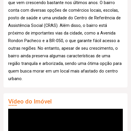
que vem crescendo bastante nos últimos anos. O bairro
conta com diversas opções de comércios locais, escolas,
posto de saúde e uma unidade do Centro de Referência de
Assistência Social (CRAS). Além disso, o bairro está
próximo de importantes vias da cidade, como a Avenida
Rondon Pacheco e a BR-050, o que garante fácil acesso a
outras regiões. No entanto, apesar de seu crescimento, o
bairro ainda preserva algumas características de uma
região tranquila e arborizada, sendo uma ótima opção para
quem busca morar em um local mais afastado do centro
urbano.
Vídeo do Imóvel