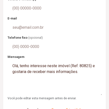
E-mail
Telefone fixo
(opcional)
Mensagem
Você pode editar esta mensagem antes de enviar.