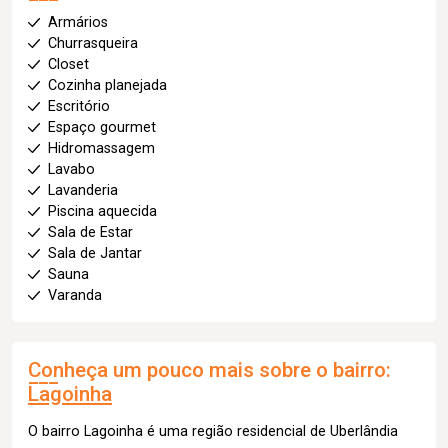
Armários
Churrasqueira
Closet
Cozinha planejada
Escritório
Espaço gourmet
Hidromassagem
Lavabo
Lavanderia
Piscina aquecida
Sala de Estar
Sala de Jantar
Sauna
Varanda
Conheça um pouco mais sobre o bairro:
Lagoinha
O bairro Lagoinha é uma região residencial de Uberlândia