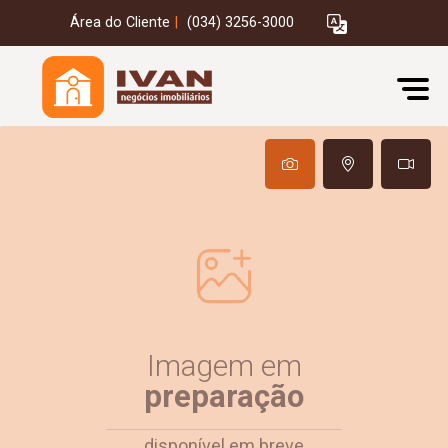
Área do Cliente
|
(034) 3256-3000
Imagem em
preparação
disponível em breve