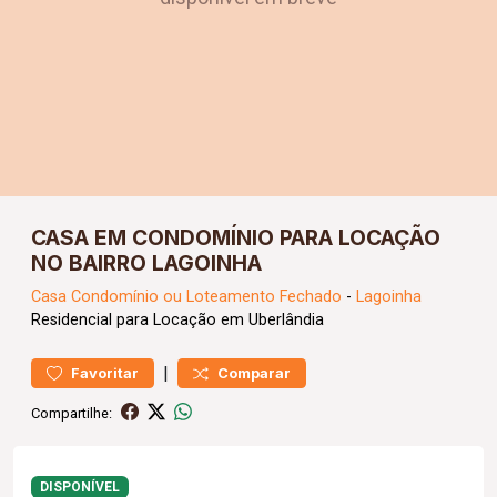
CASA EM CONDOMÍNIO PARA LOCAÇÃO
NO BAIRRO LAGOINHA
Casa
Condomínio ou Loteamento Fechado
-
Lagoinha
Residencial para Locação em Uberlândia
|
Favoritar
Comparar
Compartilhe:
DISPONÍVEL