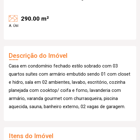
290.00 m²
A. Útil
Descrição do Imóvel
Casa em condomínio fechado estilo sobrado com 03
quartos suítes com armário embutido sendo 01 com closet
e hidro, sala em 02 ambientes, lavabo, escritório, cozinha
planejada com cooktop/ coifa e forno, lavanderia com
armário, varanda gourmet com churrasqueira, piscina
aquecida, sauna, banheiro externo, 02 vagas de garagem.
Itens do Imóvel