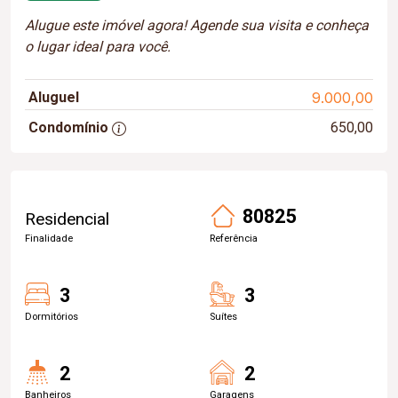
Alugue este imóvel agora! Agende sua visita e conheça
o lugar ideal para você.
Aluguel
9.000,00
Condomínio
650,00
80825
Residencial
Finalidade
Referência
3
3
Dormitórios
Suítes
2
2
Banheiros
Garagens