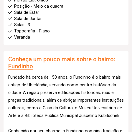
Portão Eletronico
Posição - Meio da quadra
Sala de Estar
Sala de Jantar
Salas : 3
Topografia - Plano
Varanda
Conheça um pouco mais sobre o bairro:
Fundinho
Fundado há cerca de 150 anos, o Fundinho é o bairro mais
antigo de Uberlândia, servindo como centro histórico da
cidade. A região preserva edificações históricas, ruas e
praças tradicionais, além de abrigar importantes instituições
culturais, como a Casa da Cultura, o Museu Universitário de
Arte e a Biblioteca Pública Municipal Juscelino Kubitschek.
Conhecido por seu charme, o Fundinho combina tradição e