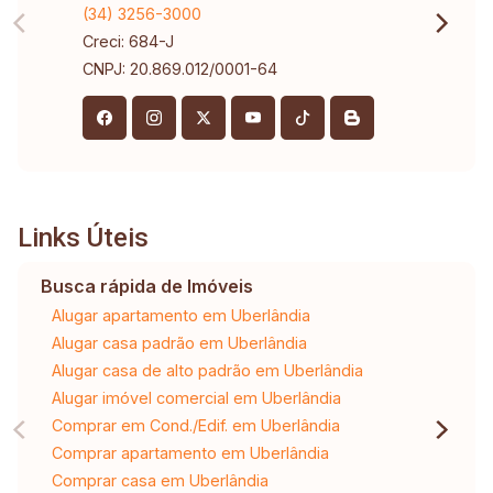
(34) 3256-3000
Creci: 684-J
CNPJ: 20.869.012/0001-64
Links Úteis
Busca rápida de Imóveis
Alugar apartamento em Uberlândia
Alugar casa padrão em Uberlândia
Alugar casa de alto padrão em Uberlândia
Alugar imóvel comercial em Uberlândia
Comprar em Cond./Edif. em Uberlândia
Comprar apartamento em Uberlândia
Comprar casa em Uberlândia