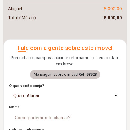
8.000,00
Aluguel
Total / Mês
8.000,00
Fale com a gente sobre este imóvel
Preencha os campos abaixo e retornamos o seu contato
em breve.
Mensagem sobre o imóvel
Ref. 53528
O que você deseja?
Quero Alugar
Nome
Celular / WhatsApp