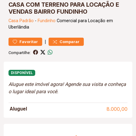
CASA COM TERRENO PARA LOCAÇÃO E
VENDAS BAIRRO FUNDINHO
Casa
Padrão
-
Fundinho
Comercial para Locação em
Uberlândia
|
Favoritar
Comparar
Compartilhe:
DISPONÍVEL
Alugue este imóvel agora! Agende sua visita e conheça
o lugar ideal para você.
Aluguel
8.000,00