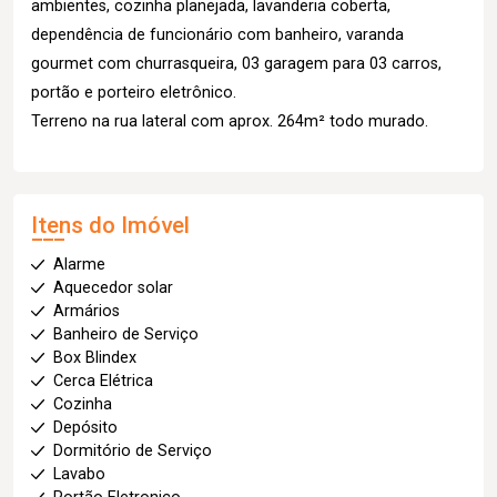
ambientes, cozinha planejada, lavanderia coberta,
dependência de funcionário com banheiro, varanda
gourmet com churrasqueira, 03 garagem para 03 carros,
portão e porteiro eletrônico.
Terreno na rua lateral com aprox. 264m² todo murado.
Itens do Imóvel
Alarme
Aquecedor solar
Armários
Banheiro de Serviço
Box Blindex
Cerca Elétrica
Cozinha
Depósito
Dormitório de Serviço
Lavabo