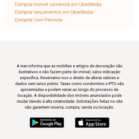
Comprar imóvel comercial em Uberlândia
Comprar lançamentos em Uberlândia
Comprar com Permuta
A Ivan informa que as mobílias e artigos de decoração são
ilustrativos e não fazem parte do imóvel, salvo indicação
específica. Reservamo-nos o direito de alterar valores e
dados sem aviso prévio. Taxas como condomínio e IPTU são
aproximadas e podem variar ao longo do processo de
locação. A disponibilidade dos imóveis anunciados pode
mudar devido à alta rotatividade. Solicitações feitas no site
não garantem reserva, compra, venda ou locação.