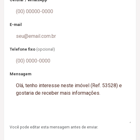
E-mail
Telefone fixo
(opcional)
Mensagem
Você pode editar esta mensagem antes de enviar.