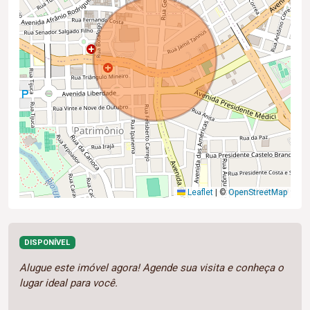
Leaflet
|
©
OpenStreetMap
DISPONÍVEL
Alugue este imóvel agora! Agende sua visita e conheça o
lugar ideal para você.