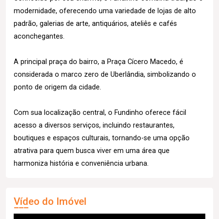
modernidade, oferecendo uma variedade de lojas de alto
padrão, galerias de arte, antiquários, ateliês e cafés
aconchegantes.
A principal praça do bairro, a Praça Cícero Macedo, é
considerada o marco zero de Uberlândia, simbolizando o
ponto de origem da cidade.
Com sua localização central, o Fundinho oferece fácil
acesso a diversos serviços, incluindo restaurantes,
boutiques e espaços culturais, tornando-se uma opção
atrativa para quem busca viver em uma área que
harmoniza história e conveniência urbana.
Vídeo do Imóvel