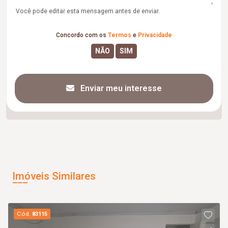
Você pode editar esta mensagem antes de enviar.
Concordo com os
Termos
e
Privacidade
Enviar meu interesse
Imóveis Similares
Cód.
83115