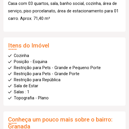
Casa com 03 quartos, sala, banho social, cozinha, área de
serviço, piso porcelanato, área de estacionamento para 01
carro. Aprox. 71,40 m²
Itens do Imóvel
Cozinha
Posição - Esquina
Restrição para Pets - Grande e Pequeno Porte
Restrição para Pets - Grande Porte
Restrição para República
Sala de Estar
Salas : 1
Topografia - Plano
Conheça um pouco mais sobre o bairro:
Granada