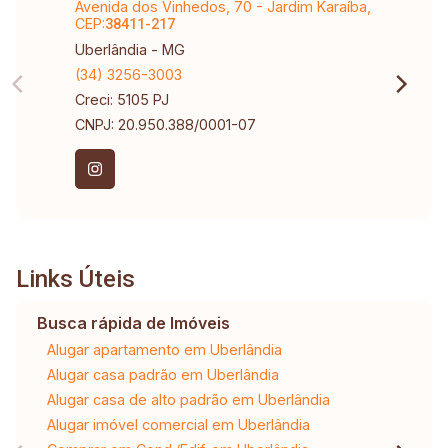
Avenida dos Vinhedos, 70 - Jardim Karaíba,
CEP:
38411-217
Uberlândia - MG
(34) 3256-3003
Creci: 5105 PJ
CNPJ: 20.950.388/0001-07
Links Úteis
Busca rápida de Imóveis
Alugar apartamento em Uberlândia
Alugar casa padrão em Uberlândia
Alugar casa de alto padrão em Uberlândia
Alugar imóvel comercial em Uberlândia