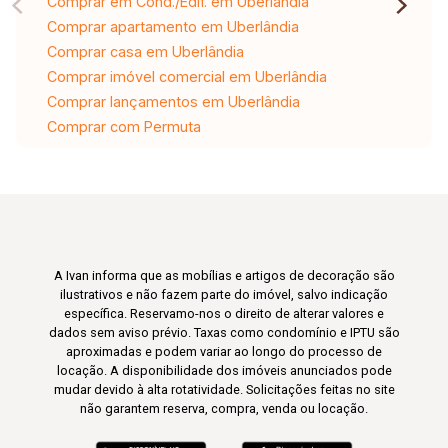
Comprar em Cond./Edif. em Uberlândia
Comprar apartamento em Uberlândia
Comprar casa em Uberlândia
Comprar imóvel comercial em Uberlândia
Comprar lançamentos em Uberlândia
Comprar com Permuta
A Ivan informa que as mobílias e artigos de decoração são
ilustrativos e não fazem parte do imóvel, salvo indicação
específica. Reservamo-nos o direito de alterar valores e
dados sem aviso prévio. Taxas como condomínio e IPTU são
aproximadas e podem variar ao longo do processo de
locação. A disponibilidade dos imóveis anunciados pode
mudar devido à alta rotatividade. Solicitações feitas no site
não garantem reserva, compra, venda ou locação.