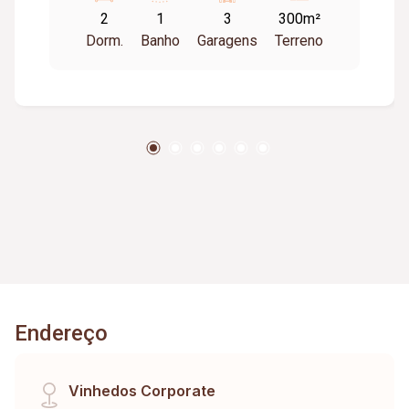
2
1
3
300m²
Dorm.
Banho
Garagens
Terreno
Endereço
Vinhedos Corporate