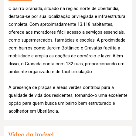
O bairro Granada, situado na região norte de Uberlândia,
destaca-se por sua localização privilegiada e infraestrutura
completa. Com aproximadamente 13.118 habitantes,
oferece aos moradores fácil acesso a serviços essenciais,
como supermercados, farmácias e escolas. A proximidade
com bairros como Jardim Botânico e Gravatás facilita a
mobilidade e amplia as opções de comércio e lazer. Além
disso, o Granada conta com 132 ruas, proporcionando um
ambiente organizado e de fácil circulação.
A presença de praças e áreas verdes contribui para a
qualidade de vida dos residentes, tornando-o uma excelente
opção para quem busca um bairro bem estruturado e
acolhedor em Uberlândia.
Vídeo do Imóvel