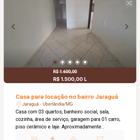
R$ 1.600,00
R$ 1.500,00 L
Casa para locação no bairro Jaraguá
Jaraguá - Uberlândia/MG
Casa com 03 quartos, banheiro social, sala,
cozinha, área de serviço, garagem para 01 carro,
piso cerâmico e laje. Aproximadamente
100,49m².