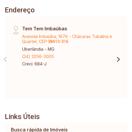
Endereço
Tem Tem Imbaúbas
Avenida Imbaúba, 1676 - Chácaras Tubalina e
Quartel, CEP:
38413-316
Uberlândia - MG
(34) 3256-3005
Creci: 684-J
Links Úteis
Busca rápida de Imóveis