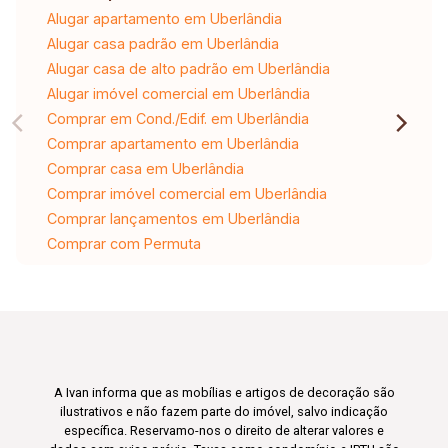
Alugar apartamento em Uberlândia
Alugar casa padrão em Uberlândia
Alugar casa de alto padrão em Uberlândia
Alugar imóvel comercial em Uberlândia
Comprar em Cond./Edif. em Uberlândia
Comprar apartamento em Uberlândia
Comprar casa em Uberlândia
Comprar imóvel comercial em Uberlândia
Comprar lançamentos em Uberlândia
Comprar com Permuta
A Ivan informa que as mobílias e artigos de decoração são
ilustrativos e não fazem parte do imóvel, salvo indicação
específica. Reservamo-nos o direito de alterar valores e