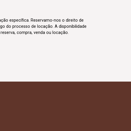
cação específica. Reservamo-nos o direito de
go do processo de locação. A disponibilidade
m reserva, compra, venda ou locação.