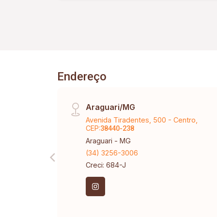
Endereço
Araguari/MG
Avenida Tiradentes, 500 - Centro,
CEP:
38440-238
Araguari - MG
(34) 3256-3006
Creci: 684-J