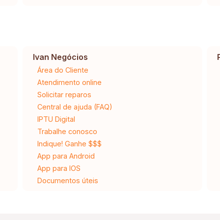
Ivan Negócios
Área do Cliente
Atendimento online
Solicitar reparos
Central de ajuda (FAQ)
IPTU Digital
Trabalhe conosco
Indique! Ganhe $$$
App para Android
App para IOS
Documentos úteis