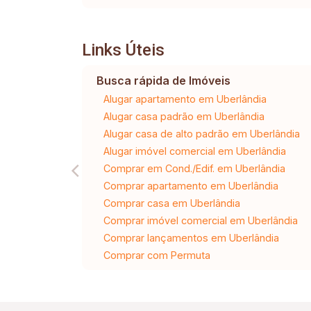
Links Úteis
Busca rápida de Imóveis
Alugar apartamento em Uberlândia
Alugar casa padrão em Uberlândia
Alugar casa de alto padrão em Uberlândia
Alugar imóvel comercial em Uberlândia
Comprar em Cond./Edif. em Uberlândia
Comprar apartamento em Uberlândia
Comprar casa em Uberlândia
Comprar imóvel comercial em Uberlândia
Comprar lançamentos em Uberlândia
Comprar com Permuta