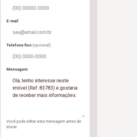
E-mail
Telefone fixo
(opcional)
Mensagem
Você pode editar esta mensagem antes de
enviar.