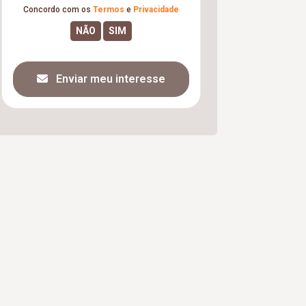
Concordo com os
Termos
e
Privacidade
Enviar meu interesse