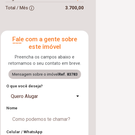
Total / Mês
3.700,00
Fale com a gente sobre
este imóvel
Preencha os campos abaixo e
retornamos o seu contato em breve.
Mensagem sobre o imóvel
Ref. 83783
O que você deseja?
Quero Alugar
Nome
Celular / WhatsApp