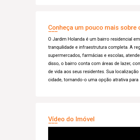
Conheça um pouco mais sobre o
O Jardim Holanda é um bairro residencial em
tranquilidade e infraestrutura completa. A r
supermercados, farmácias e escolas, atend
disso, o bairro conta com áreas de lazer, c
de vida aos seus residentes. Sua localização 
cidade, tornando-o uma opção atrativa para
Vídeo do Imóvel