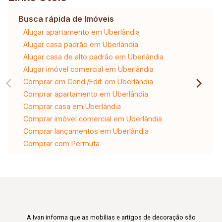
Busca rápida de Imóveis
Alugar apartamento em Uberlândia
Alugar casa padrão em Uberlândia
Alugar casa de alto padrão em Uberlândia
Alugar imóvel comercial em Uberlândia
Comprar em Cond./Edif. em Uberlândia
Comprar apartamento em Uberlândia
Comprar casa em Uberlândia
Comprar imóvel comercial em Uberlândia
Comprar lançamentos em Uberlândia
Comprar com Permuta
A Ivan informa que as mobílias e artigos de decoração são