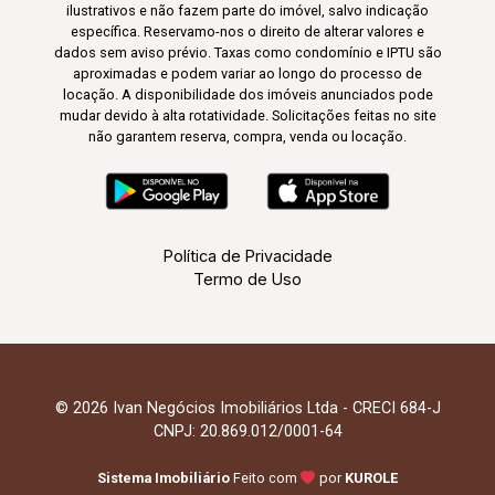
ilustrativos e não fazem parte do imóvel, salvo indicação
específica. Reservamo-nos o direito de alterar valores e
dados sem aviso prévio. Taxas como condomínio e IPTU são
aproximadas e podem variar ao longo do processo de
locação. A disponibilidade dos imóveis anunciados pode
mudar devido à alta rotatividade. Solicitações feitas no site
não garantem reserva, compra, venda ou locação.
Política de Privacidade
Termo de Uso
© 2026 Ivan Negócios Imobiliários Ltda - CRECI 684-J
CNPJ: 20.869.012/0001-64
Sistema Imobiliário
Feito com
por
KUROLE