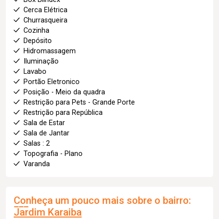
Cerca Elétrica
Churrasqueira
Cozinha
Depósito
Hidromassagem
Iluminação
Lavabo
Portão Eletronico
Posição - Meio da quadra
Restrição para Pets - Grande Porte
Restrição para República
Sala de Estar
Sala de Jantar
Salas : 2
Topografia - Plano
Varanda
Conheça um pouco mais sobre o bairro:
Jardim Karaiba