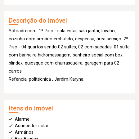
Descrição do Imóvel
Sobrado com: 1º Piso - sala estar, sala jantar, lavabo,
cozinha com armário embutido, despensa, área serviço. 2º
Piso - 04 quartos sendo 02 suítes, 02 com sacadas, 01 suíte
com banheira hidromassagem, banheiro social com box
blindex, quiosque com churrasqueira, garagem para 02
carros.
Refencia: politécnica , Jardim Karyna.
Itens do Imóvel
Alarme
Aquecedor solar
Armários
Box Blindex