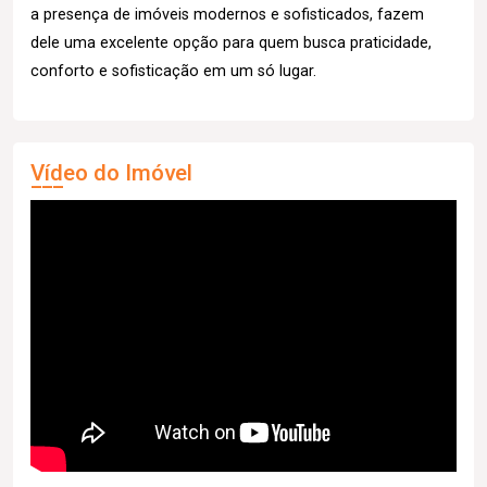
a presença de imóveis modernos e sofisticados, fazem
dele uma excelente opção para quem busca praticidade,
conforto e sofisticação em um só lugar.
Vídeo do Imóvel