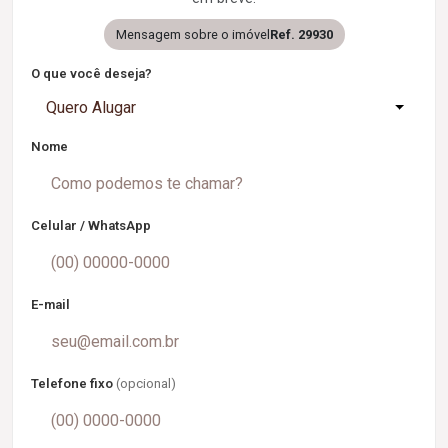
Mensagem sobre o imóvel
Ref. 29930
O que você deseja?
Quero Alugar
Nome
Celular / WhatsApp
E-mail
Telefone fixo
(opcional)