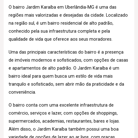
O bairro Jardim Karaíba em Uberlândia-MG é uma das
regiões mais valorizadas e desejadas da cidade. Localizado
na região sul, é um bairro residencial de alto padrão,
conhecido pela sua infraestrutura completa e pela
qualidade de vida que oferece aos seus moradores.
Uma das principais características do bairro é a presença
de imóveis modernos e sofisticados, com opções de casas
e apartamentos de alto padrão. O Jardim Karaíba é um
bairro ideal para quem busca um estilo de vida mais
tranquilo e sofisticado, sem abrir mão da praticidade e da
conveniência.
O bairro conta com uma excelente infraestrutura de
comércio, serviços e lazer, com opções de shoppings,
supermercados, academias, restaurantes, bares e lojas.
Além disso, o Jardim Karaíba também possui uma boa
variedade de opções de lazer ao ar livre, com praças,