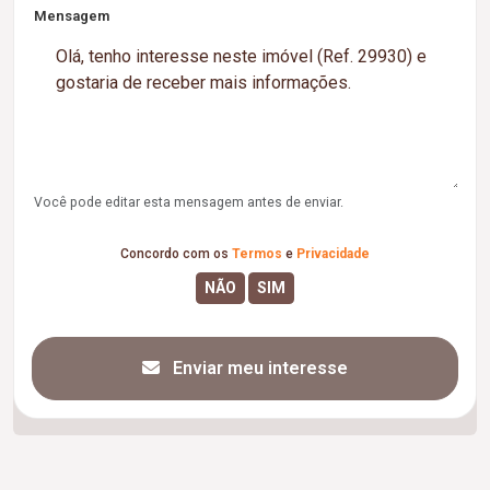
Mensagem
Você pode editar esta mensagem antes de enviar.
Concordo com os
Termos
e
Privacidade
Enviar meu interesse