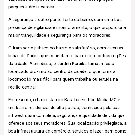
parques e áreas verdes.
A segurança é outro ponto forte do bairro, com uma boa
presença de vigilância e monitoramento, o que proporciona
maior tranquilidade e segurança para os moradores.
O transporte público no bairro é satisfatório, com diversas
linhas de ônibus que conectam o bairro com outras regiões
da cidade. Além disso, o Jardim Karaíba também está
localizado próximo ao centro da cidade, o que torna a
locomoção mais fácil para quem trabalha ou estuda na
região central.
Em resumo, o bairro Jardim Karaíba em Uberlândia-MG é
um bairro residencial de alto padrão, conhecido pela sua
infraestrutura completa, segurança e qualidade de vida que
oferece aos seus moradores. Sua localização privilegiada, a
boa infraestrutura de comércio, serviços e lazer, bem como