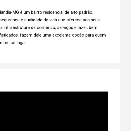
ândia-MG é um bairro residencial de alto padrão,
 segurança e qualidade de vida que oferece aos seus
a infraestrutura de comércio, serviços e lazer, bem
isticados, fazem dele uma excelente opção para quem
m um só lugar.