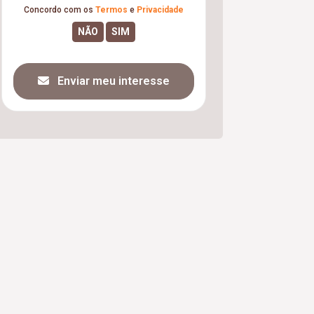
Concordo com os
Termos
e
Privacidade
Enviar meu interesse