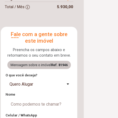
Total / Mês
5.930,00
Fale com a gente sobre
este imóvel
Preencha os campos abaixo e
retornamos o seu contato em breve.
Mensagem sobre o imóvel
Ref. 81946
O que você deseja?
Quero Alugar
Nome
Celular / WhatsApp