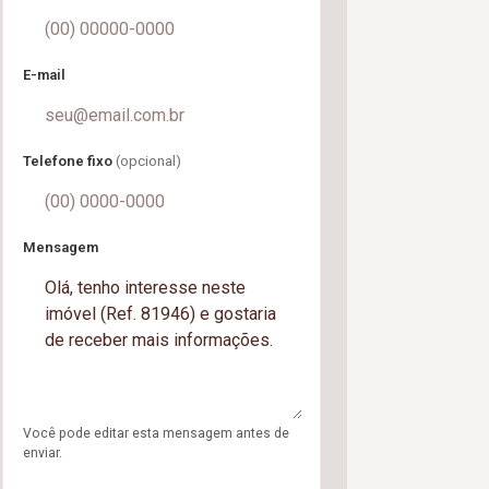
E-mail
Telefone fixo
(opcional)
Mensagem
Você pode editar esta mensagem antes de
enviar.