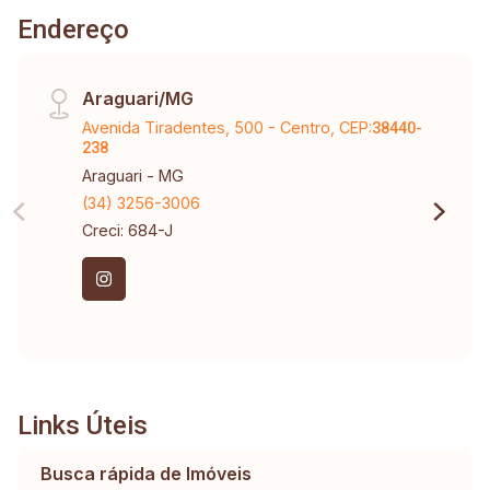
Endereço
Araguari/MG
Avenida Tiradentes, 500 - Centro, CEP:
38440-
238
Araguari - MG
(34) 3256-3006
Creci: 684-J
Links Úteis
Busca rápida de Imóveis