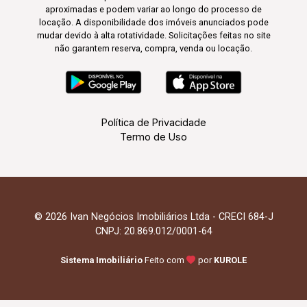
aproximadas e podem variar ao longo do processo de
locação. A disponibilidade dos imóveis anunciados pode
mudar devido à alta rotatividade. Solicitações feitas no site
não garantem reserva, compra, venda ou locação.
Política de Privacidade
Termo de Uso
© 2026 Ivan Negócios Imobiliários Ltda - CRECI 684-J
CNPJ: 20.869.012/0001-64
Sistema Imobiliário
Feito com
por
KUROLE