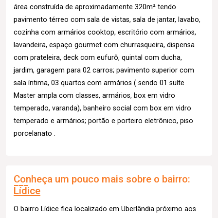
área construída de aproximadamente 320m² tendo
pavimento térreo com sala de vistas, sala de jantar, lavabo,
cozinha com armários cooktop, escritório com armários,
lavandeira, espaço gourmet com churrasqueira, dispensa
com prateleira, deck com eufurô, quintal com ducha,
jardim, garagem para 02 carros; pavimento superior com
sala íntima, 03 quartos com armários ( sendo 01 suíte
Master ampla com classes, armários, box em vidro
temperado, varanda), banheiro social com box em vidro
temperado e armários; portão e porteiro eletrônico, piso
porcelanato .
Conheça um pouco mais sobre o bairro:
Lídice
O bairro Lídice fica localizado em Uberlândia próximo aos