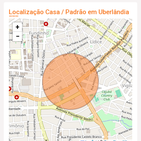
Localização Casa / Padrão em Uberlândia
+
−