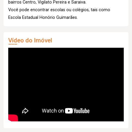
bairros Centro, Vigilato Pereira e Saraiva.
Você pode encontrar escolas ou colégios, tais como
Escola Estadual Honório Guimarães.
Vídeo do Imóvel