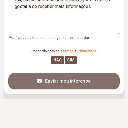
Você pode editar esta mensagem antes de enviar.
Concordo com os
Termos
e
Privacidade
Enviar meu interesse