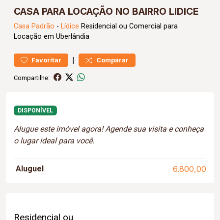
CASA PARA LOCAÇÃO NO BAIRRO LIDICE
Casa
Padrão
-
Lídice
Residencial ou Comercial para
Locação em Uberlândia
|
Favoritar
Comparar
Compartilhe:
DISPONÍVEL
Alugue este imóvel agora! Agende sua visita e conheça
o lugar ideal para você.
Aluguel
6.800,00
Residencial ou