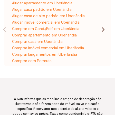
Alugar apartamento em Uberlândia
Alugar casa padrão em Uberlândia
Alugar casa de alto padrão em Uberlândia
Alugar imóvel comercial em Uberlândia
Comprar em Cond./Edif. em Uberlândia
Comprar apartamento em Uberlândia
Comprar casa em Uberlândia
Comprar imóvel comercial em Uberlândia
Comprar lançamentos em Uberlândia
Comprar com Permuta
A Ivan informa que as mobílias e artigos de decoração são
ilustrativos e não fazem parte do imóvel, salvo indicação
específica. Reservamo-nos o direito de alterar valores e
dados sem aviso prévio. Taxas como condomínio e IPTU são