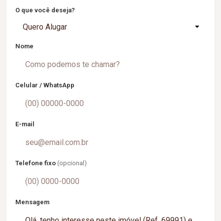
O que você deseja?
Quero Alugar
Nome
Celular / WhatsApp
E-mail
Telefone fixo
(opcional)
Mensagem