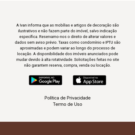
A Ivan informa que as mobílias e artigos de decoração são
ilustrativos e não fazem parte do imóvel, salvo indicação
específica. Reservamo-nos o direito de alterar valores e
dados sem aviso prévio. Taxas como condomínio e IPTU são
aproximadas e podem variar ao longo do processo de
locação. A disponibilidade dos imóveis anunciados pode
mudar devido à alta rotatividade. Solicitações feitas no site
não garantem reserva, compra, venda ou locação.
Política de Privacidade
Termo de Uso