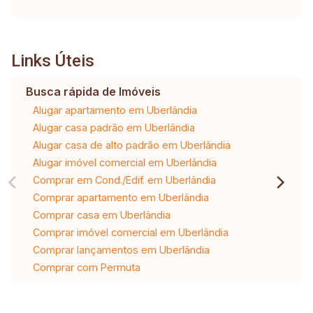
Links Úteis
Busca rápida de Imóveis
Alugar apartamento em Uberlândia
Alugar casa padrão em Uberlândia
Alugar casa de alto padrão em Uberlândia
Alugar imóvel comercial em Uberlândia
Comprar em Cond./Edif. em Uberlândia
Comprar apartamento em Uberlândia
Comprar casa em Uberlândia
Comprar imóvel comercial em Uberlândia
Comprar lançamentos em Uberlândia
Comprar com Permuta