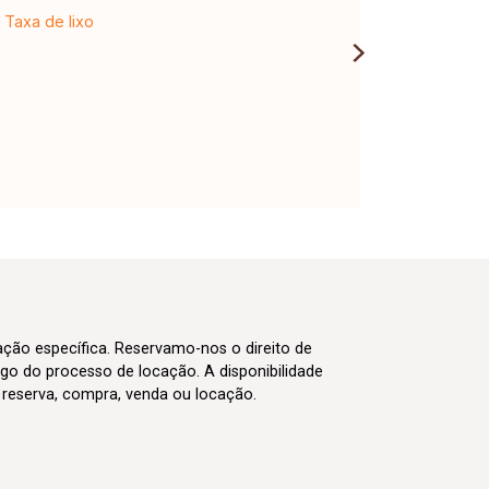
Taxa de lixo
cação específica. Reservamo-nos o direito de
go do processo de locação. A disponibilidade
m reserva, compra, venda ou locação.