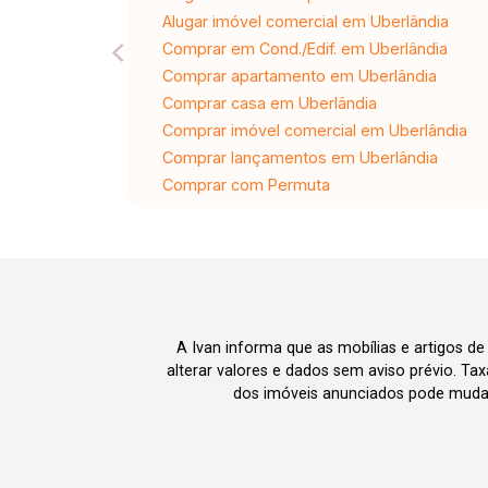
Alugar imóvel comercial em Uberlândia
Comprar em Cond./Edif. em Uberlândia
Comprar apartamento em Uberlândia
Comprar casa em Uberlândia
Comprar imóvel comercial em Uberlândia
Comprar lançamentos em Uberlândia
Comprar com Permuta
A Ivan informa que as mobílias e artigos de
alterar valores e dados sem aviso prévio. T
dos imóveis anunciados pode mudar d