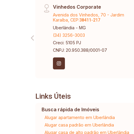
Vinhedos Corporate
Avenida dos Vinhedos, 70 - Jardim
Karaíba, CEP:
38411-217
Uberlândia - MG
(34) 3256-3003
Creci: 5105 PJ
CNPJ: 20.950.388/0001-07
Links Úteis
Busca rápida de Imóveis
Alugar apartamento em Uberlândia
Alugar casa padrão em Uberlândia
Alugar casa de alto padrão em Uberlândia