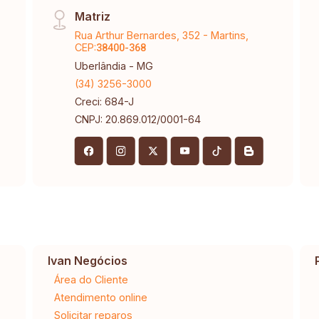
Matriz
Rua Arthur Bernardes, 352 - Martins,
CEP:
38400-368
Uberlândia - MG
(34) 3256-3000
Creci: 684-J
CNPJ: 20.869.012/0001-64
Ivan Negócios
Área do Cliente
Atendimento online
Solicitar reparos