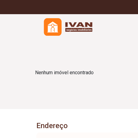
Nenhum imóvel encontrado
Endereço