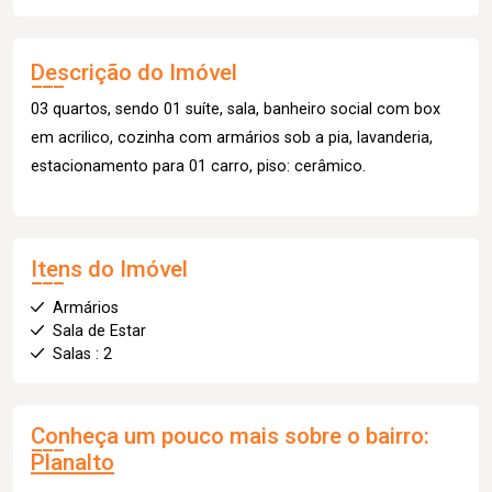
Descrição do Imóvel
03 quartos, sendo 01 suíte, sala, banheiro social com box
em acrilico, cozinha com armários sob a pia, lavanderia,
estacionamento para 01 carro, piso: cerâmico.
Itens do Imóvel
Armários
Sala de Estar
Salas : 2
Conheça um pouco mais sobre o bairro:
Planalto