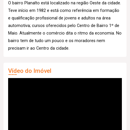
O bairro Planalto está localizado na região Oeste da cidade.
Teve início em 1982 e está como referência em formação
e qualificação profissional de jovens e adultos na área
automotiva; cursos oferecidos pelo Centro de Bairro 1º de
Maio. Atualmente o comércio dita o ritmo da economia. No
bairro tem de tudo um pouco e os moradores nem
precisam ir ao Centro da cidade.
Vídeo do Imóvel