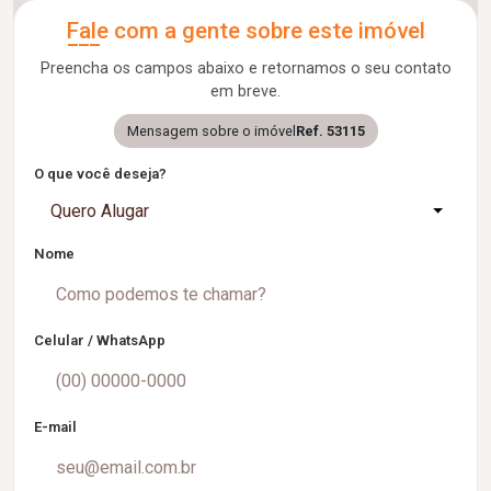
Fale com a gente sobre este imóvel
Preencha os campos abaixo e retornamos o seu contato
em breve.
Mensagem sobre o imóvel
Ref. 53115
O que você deseja?
Quero Alugar
Nome
Celular / WhatsApp
E-mail