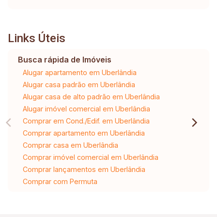
Links Úteis
Busca rápida de Imóveis
Alugar apartamento em Uberlândia
Alugar casa padrão em Uberlândia
Alugar casa de alto padrão em Uberlândia
Alugar imóvel comercial em Uberlândia
Comprar em Cond./Edif. em Uberlândia
Comprar apartamento em Uberlândia
Comprar casa em Uberlândia
Comprar imóvel comercial em Uberlândia
Comprar lançamentos em Uberlândia
Comprar com Permuta