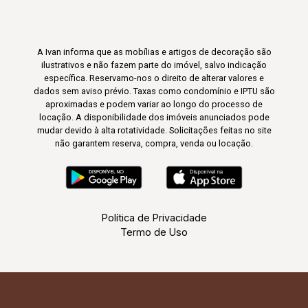
A Ivan informa que as mobílias e artigos de decoração são
ilustrativos e não fazem parte do imóvel, salvo indicação
específica. Reservamo-nos o direito de alterar valores e
dados sem aviso prévio. Taxas como condomínio e IPTU são
aproximadas e podem variar ao longo do processo de
locação. A disponibilidade dos imóveis anunciados pode
mudar devido à alta rotatividade. Solicitações feitas no site
não garantem reserva, compra, venda ou locação.
Política de Privacidade
Termo de Uso