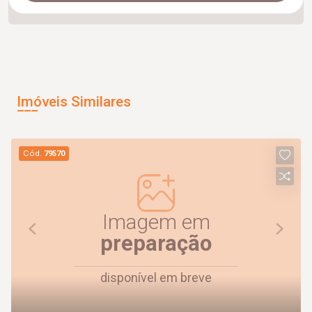
Imóveis Similares
Cód.
79570
Imagem em
preparação
disponível em breve