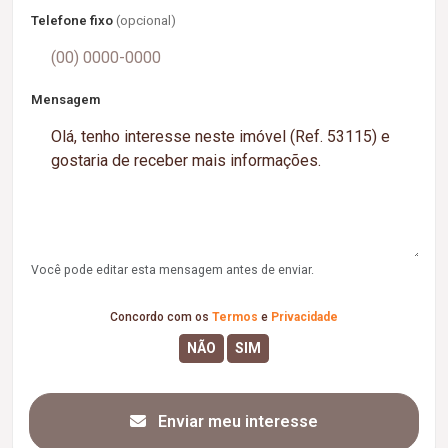
Telefone fixo
(opcional)
Mensagem
Você pode editar esta mensagem antes de enviar.
Concordo com os
Termos
e
Privacidade
Enviar meu interesse