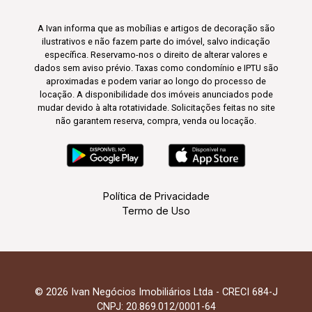
A Ivan informa que as mobílias e artigos de decoração são
ilustrativos e não fazem parte do imóvel, salvo indicação
específica. Reservamo-nos o direito de alterar valores e
dados sem aviso prévio. Taxas como condomínio e IPTU são
aproximadas e podem variar ao longo do processo de
locação. A disponibilidade dos imóveis anunciados pode
mudar devido à alta rotatividade. Solicitações feitas no site
não garantem reserva, compra, venda ou locação.
Política de Privacidade
Termo de Uso
© 2026 Ivan Negócios Imobiliários Ltda - CRECI 684-J
CNPJ: 20.869.012/0001-64