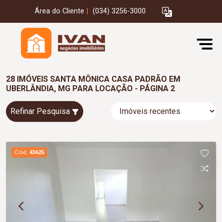
Área do Cliente
|
(034) 3256-3000
28 IMÓVEIS SANTA MÔNICA CASA PADRÃO EM
UBERLÂNDIA, MG PARA LOCAÇÃO - PÁGINA 2
Refinar Pesquisa
Cód.
43625