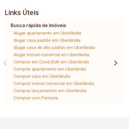
Links Úteis
Busca rápida de Imóveis
Alugar apartamento em Uberlândia
Alugar casa padrão em Uberlândia
Alugar casa de alto padrão em Uberlândia
Alugar imóvel comercial em Uberlândia
Comprar em Cond./Edif. em Uberlândia
Comprar apartamento em Uberlândia
Comprar casa em Uberlândia
Comprar imóvel comercial em Uberlândia
Comprar lançamentos em Uberlândia
Comprar com Permuta