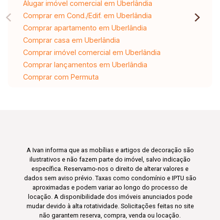
Alugar imóvel comercial em Uberlândia
Comprar em Cond./Edif. em Uberlândia
Comprar apartamento em Uberlândia
Comprar casa em Uberlândia
Comprar imóvel comercial em Uberlândia
Comprar lançamentos em Uberlândia
Comprar com Permuta
A Ivan informa que as mobílias e artigos de decoração são
ilustrativos e não fazem parte do imóvel, salvo indicação
específica. Reservamo-nos o direito de alterar valores e
dados sem aviso prévio. Taxas como condomínio e IPTU são
aproximadas e podem variar ao longo do processo de
locação. A disponibilidade dos imóveis anunciados pode
mudar devido à alta rotatividade. Solicitações feitas no site
não garantem reserva, compra, venda ou locação.